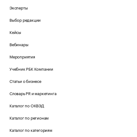
Эксперты
Выбор редакции
Кейсы
Вебинары
Мероприятия
Учебник РБК Компании
Статьи о бизнесе
Словарь PR и маркетинга
Каталог по ОКВЭД
Каталог по регионам
Каталог по категориям