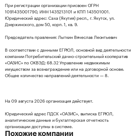
При регистрации организации присвоен ОГРН
1091435001790, ИНН 1435213101 и КПП 143501001.
Юридический адрес: Саха (Якутия) респ., г. Якутск, ул.
Дзержинского, дом 50, корп. 1, кв. 9.
Председатель правления: Лыткин Вячеслав Леонтьевич
В соответствии с данными ЕГРЮЛ, основной вид деятельности
компании Потребительский дачно-строительный кооператив
«ОАЗИС» по ОКВЭД: 68.32 Управление недвижимым
имуществом за вознаграждение или на договорной основе.
Общее количество направлений деятельности — 8.
На 09 августа 2026 организация действует.
Юридический адрес ПДСК «ОАЗИС», выписка ЕГРЮЛ,
аналитические данные и бухгалтерская отчетность
организации доступны в системе.
Похожие компании