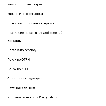
Каталог торговых марок
Каталог ИП по регионам
Правила использования сервиса
Правила использования изображений
Контакты
Справка по сервису
Поиск по ОГРН
Поиск по ИНН
Статистика и аудитория
Источники данных
Источник отчетности Контур.Фокус