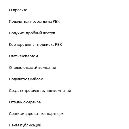
О проекте
Поделиться новостью на РБК
Получить пробный доступ
Корпоративная подписка РБК
Стать экспертом
Отзывы о вашей компании
Поделиться кейсом
Создать профиль группы компаний
Отзывы о сервисе
Сертифицированные партнеры
Лента публикаций