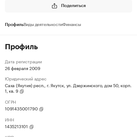
Поделиться
Профиль
Виды деятельности
Финансы
Профиль
Дата регистрации
26 февраля 2009
Юридический адрес
Саха (Якутия) респ., г. Якутск, ул. Дзержинского, дом 50, корп.
1, кв. 9
ОГРН
1091435001790
ИНН
1435213101