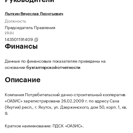
Лыткин Вячеслав Леонтьевич
Должность
Председатель Правления
ИНН
143501191409
Финансы
Данные по финансовым показателям приведены на
основании
бухгалтерской отчетности
Описание
Компания Потребительский дачно-строительный кооператив
«ОАЗИС» зарегистрирована 26.02.2009 г. по адресу Саха
(Якутия) респ., г. Якутск, ул. Дзержинского, дом 50, корп. 1, кв.
9.
Краткое наименование: ПДСК «ОАЗИС».