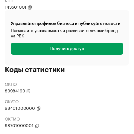
КПП
143501001
Управляйте профилем бизнеса и публикуйте новости
Повышайте узнаваемость и развивайте личный бренд
на РБК
Получить доступ
Коды статистики
ОКПО
89984199
ОКАТО
98401000000
ОКТМО
98701000001