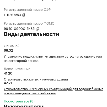
Регистрационный номер СФР
1111267553
Регистрационный номер ФОМС
984010900015485
Виды деятельности
Основной
68.32
Управление недвижимым имуществом за вознаграждение или
на договорной основе
Дополнительные
41.20
Строительство жилых и нежилых зданий
42.21
Строительство инженерных коммуникаций для водоснабжения
и водоотведения, газоснабжения
Посмотреть все (8)
Руководители