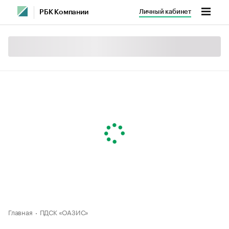
Личный кабинет
РБК Компании
Главная
ПДСК «ОАЗИС»