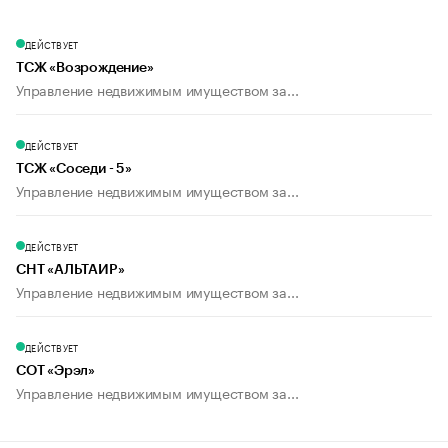
ДЕЙСТВУЕТ
ТСЖ «Возрождение»
Управление недвижимым имуществом за...
ДЕЙСТВУЕТ
ТСЖ «Соседи - 5»
Управление недвижимым имуществом за...
ДЕЙСТВУЕТ
СНТ «АЛЬТАИР»
Управление недвижимым имуществом за...
ДЕЙСТВУЕТ
СОТ «Эрэл»
Управление недвижимым имуществом за...