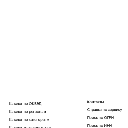
Каталог по ОКВЭД
Контакты
Справка по сервису
Каталог по регионам
Поиск по ОГРН
Каталог по категориям
Поиск по ИНН
Каталог торговых марок