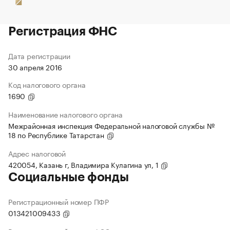
Регистрация ФНС
Дата регистрации
30 апреля 2016
Код налогового органа
1690
Наименование налогового органа
Межрайонная инспекция Федеральной налоговой службы №
18 по Республике Татарстан
Адрес налоговой
420054, Казань г, Владимира Кулагина ул, 1
Социальные фонды
Регистрационный номер ПФР
013421009433