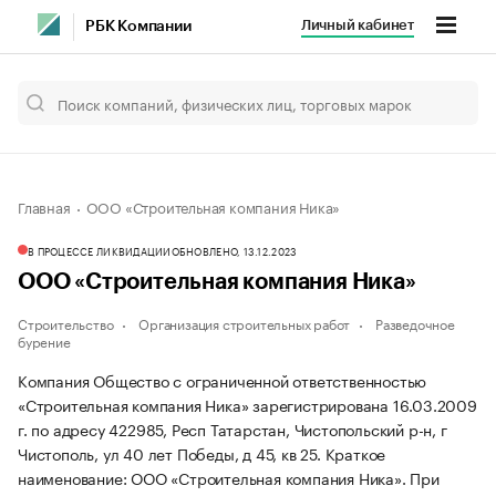
Личный кабинет
РБК Компании
Главная
ООО «Строительная компания Ника»
В ПРОЦЕССЕ ЛИКВИДАЦИИ
ОБНОВЛЕНО, 13.12.2023
ООО «Строительная компания Ника»
Строительство
Организация строительных работ
Разведочное
бурение
Компания Общество с ограниченной ответственностью
«Строительная компания Ника» зарегистрирована 16.03.2009
г. по адресу 422985, Респ Татарстан, Чистопольский р-н, г
Чистополь, ул 40 лет Победы, д 45, кв 25.
Краткое
наименование: ООО «Строительная компания Ника».
При