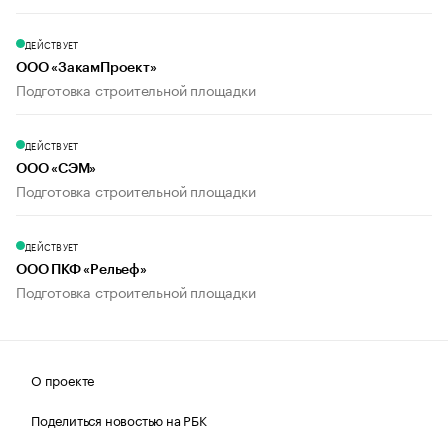
ДЕЙСТВУЕТ
ООО «ЗакамПроект»
Подготовка строительной площадки
ДЕЙСТВУЕТ
ООО «СЭМ»
Подготовка строительной площадки
ДЕЙСТВУЕТ
ООО ПКФ «Рельеф»
Подготовка строительной площадки
О проекте
Поделиться новостью на РБК