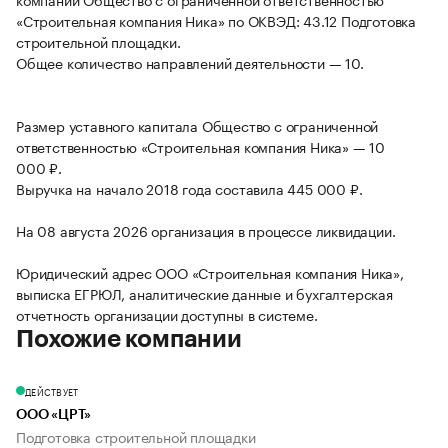
«Строительная компания Ника» по ОКВЭД: 43.12 Подготовка
строительной площадки.
Общее количество направлений деятельности — 10.
Размер уставного капитала Общество с ограниченной
ответственностью «Строительная компания Ника» — 10
000 ₽.
Выручка на начало 2018 года составила 445 000 ₽.
На 08 августа 2026 организация в процессе ликвидации.
Юридический адрес ООО «Строительная компания Ника»,
выписка ЕГРЮЛ, аналитические данные и бухгалтерская
отчетность организации доступны в системе.
Похожие компании
ДЕЙСТВУЕТ
ООО «ЦРТ»
Подготовка строительной площадки