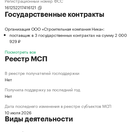
Регистрационный номер ФСС
161252217416121
Государственные контракты
Организация ООО «Строительная компания Ника»:
поставщик в 3 государственных контрактах на сумму 2 000
929 ₽
Посмотреть все
Реестр МСП
В реестре получателей господдержки
Нет
Получила поддержку за последний год
Нет
Дата последнего изменения в реестре субъектов МСП
10 июля 2026
Виды деятельности