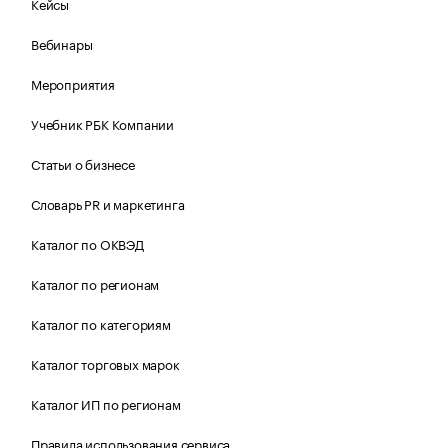
Кейсы
Вебинары
Мероприятия
Учебник РБК Компании
Статьи о бизнесе
Словарь PR и маркетинга
Каталог по ОКВЭД
Каталог по регионам
Каталог по категориям
Каталог торговых марок
Каталог ИП по регионам
Правила использования сервиса