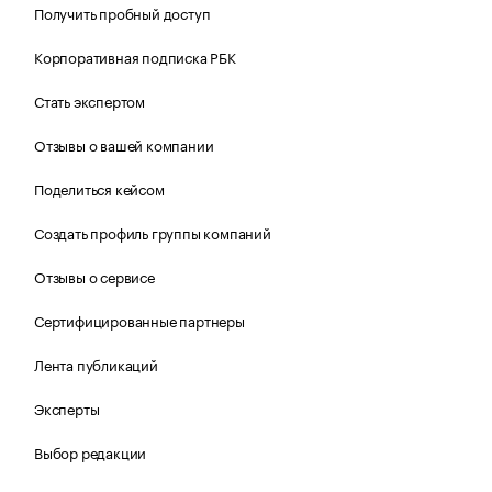
Получить пробный доступ
Корпоративная подписка РБК
Стать экспертом
Отзывы о вашей компании
Поделиться кейсом
Создать профиль группы компаний
Отзывы о сервисе
Сертифицированные партнеры
Лента публикаций
Эксперты
Выбор редакции