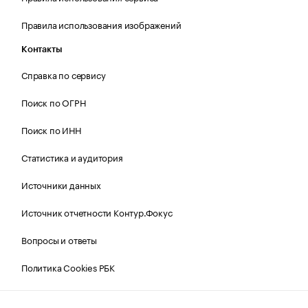
Правила использования изображений
Контакты
Справка по сервису
Поиск по ОГРН
Поиск по ИНН
Статистика и аудитория
Источники данных
Источник отчетности Контур.Фокус
Вопросы и ответы
Политика Cookies РБК