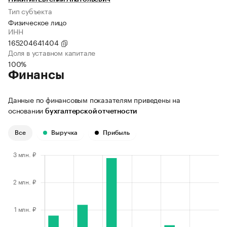
Тип субъекта
Физическое лицо
ИНН
165204641404
Доля в уставном капитале
100%
Финансы
Данные по финансовым показателям приведены на
основании
бухгалтерской отчетности
Все
Выручка
Прибыль