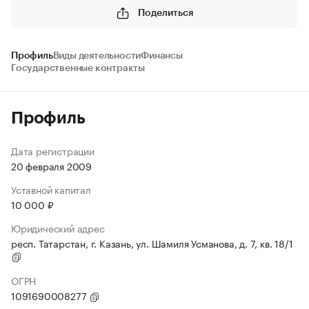
Поделиться
Профиль
Виды деятельности
Финансы
Государственные контракты
Профиль
Дата регистрации
20 февраля 2009
Уставной капитал
10 000 ₽
Юридический адрес
респ. Татарстан, г. Казань, ул. Шамиля Усманова, д. 7, кв. 18/1
ОГРН
1091690008277