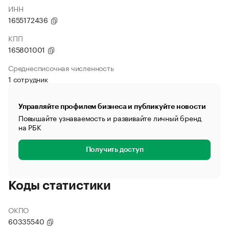
ИНН
1655172436
КПП
165801001
Среднесписочная численность
1 сотрудник
Управляйте профилем бизнеса и публикуйте новости
Повышайте узнаваемость и развивайте личный бренд
на РБК
Получить доступ
Коды статистики
ОКПО
60335540