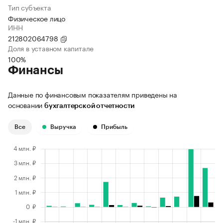
Тип субъекта
Физическое лицо
ИНН
212802064798
Доля в уставном капитале
100%
Финансы
Данные по финансовым показателям приведены на
основании
бухгалтерской отчетности
Все
Выручка
Прибыль