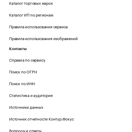
Каталог торговых марок
Каталог ИП по регионам
Правила использования сервиса
Правила использования изображений
Контакты
Справка по сервису
Поиск по ОГРН
Поиск по ИНН
Статистика и аудитория
Источники данных
Источник отчетности Контур.Фокус
Вопросы и ответы