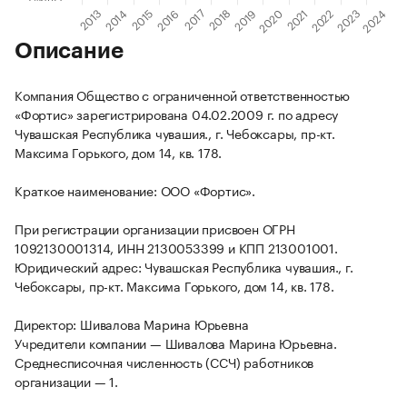
Описание
Компания Общество с ограниченной ответственностью
«Фортис» зарегистрирована 04.02.2009 г. по адресу
Чувашская Республика чувашия., г. Чебоксары, пр-кт.
Максима Горького, дом 14, кв. 178.
Краткое наименование: ООО «Фортис».
При регистрации организации присвоен ОГРН
1092130001314, ИНН 2130053399 и КПП 213001001.
Юридический адрес: Чувашская Республика чувашия., г.
Чебоксары, пр-кт. Максима Горького, дом 14, кв. 178.
Директор: Шивалова Марина Юрьевна
Учредители компании — Шивалова Марина Юрьевна.
Среднесписочная численность (ССЧ) работников
организации — 1.