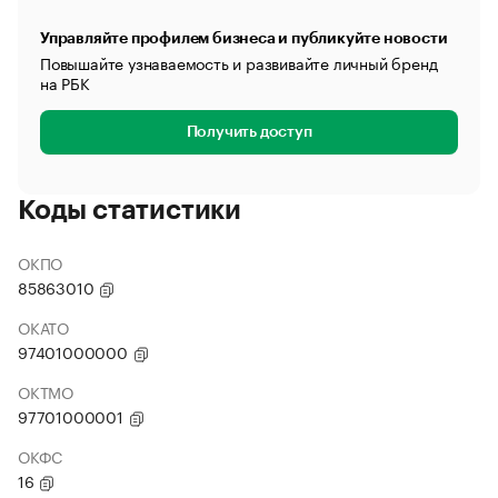
Управляйте профилем бизнеса и публикуйте новости
Повышайте узнаваемость и развивайте личный бренд
на РБК
Получить доступ
Коды статистики
ОКПО
85863010
ОКАТО
97401000000
ОКТМО
97701000001
ОКФС
16