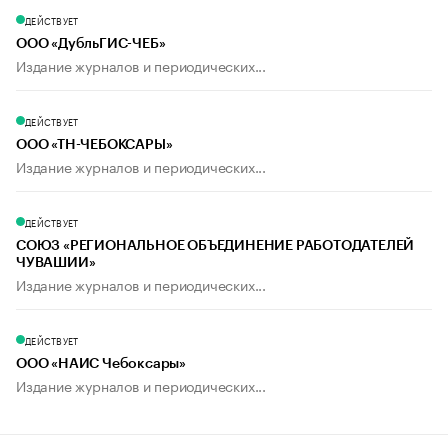
ДЕЙСТВУЕТ
ООО «ДубльГИС-ЧЕБ»
Издание журналов и периодических...
ДЕЙСТВУЕТ
ООО «ТН-ЧЕБОКСАРЫ»
Издание журналов и периодических...
ДЕЙСТВУЕТ
СОЮЗ «РЕГИОНАЛЬНОЕ ОБЪЕДИНЕНИЕ РАБОТОДАТЕЛЕЙ
ЧУВАШИИ»
Издание журналов и периодических...
ДЕЙСТВУЕТ
ООО «НАИС Чебоксары»
Издание журналов и периодических...