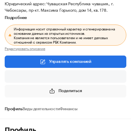
Юридический адрес: Чувашская Республика чувашия., г.
Чебоксары, пр-кт. Максима Горького, дом 14, кв. 178.
Подробнее
Информация носит справочный характер и сгенерирована на
основании данных из открытых источников.
Компания не является пользователем и не имеет деловых
отношений с сервисом РБК Компании.
Редактировать описание
Управлять компанией
Поделиться
Профиль
Виды деятельности
Финансы
Профиль