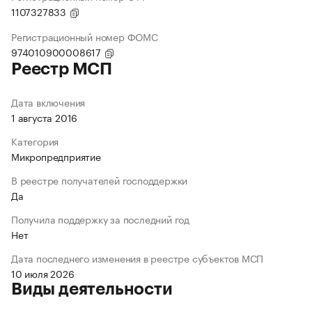
1107327833
Регистрационный номер ФОМС
974010900008617
Реестр МСП
Дата включения
1 августа 2016
Категория
Микропредприятие
В реестре получателей господдержки
Да
Получила поддержку за последний год
Нет
Дата последнего изменения в реестре субъектов МСП
10 июля 2026
Виды деятельности