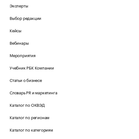
Эксперты
Выбор редакции
Кейсы
Вебинары
Мероприятия
Учебник РБК Компании
Статьи о бизнесе
Словарь PR и маркетинга
Каталог по ОКВЭД
Каталог по регионам
Каталог по категориям