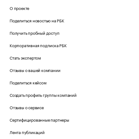
О проекте
Поделиться новостью на РБК
Получить пробный доступ
Корпоративная подписка РБК
Стать экспертом
Отзывы о вашей компании
Поделиться кейсом
Создать профиль группы компаний
Отзывы о сервисе
Сертифицированные партнеры
Лента публикаций