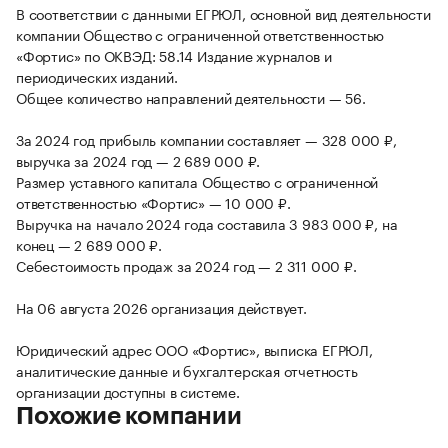
В соответствии с данными ЕГРЮЛ, основной вид деятельности
компании Общество с ограниченной ответственностью
«Фортис» по ОКВЭД: 58.14 Издание журналов и
периодических изданий.
Общее количество направлений деятельности — 56.
За 2024 год прибыль компании составляет — 328 000 ₽,
выручка за 2024 год — 2 689 000 ₽.
Размер уставного капитала Общество с ограниченной
ответственностью «Фортис» — 10 000 ₽.
Выручка на начало 2024 года составила 3 983 000 ₽, на
конец — 2 689 000 ₽.
Себестоимость продаж за 2024 год — 2 311 000 ₽.
На 06 августа 2026 организация действует.
Юридический адрес ООО «Фортис», выписка ЕГРЮЛ,
аналитические данные и бухгалтерская отчетность
организации доступны в системе.
Похожие компании