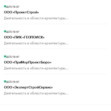
ДЕЙСТВУЕТ
ООО «ПроектСтрой»
Деятельность в области архитектуры...
ДЕЙСТВУЕТ
ООО «ПИК «ГЕОПОИСК»
Деятельность в области архитектуры...
ДЕЙСТВУЕТ
ООО «ПриМорПроектБюро»
Деятельность в области архитектуры...
ДЕЙСТВУЕТ
ООО «ЭкспертСтройСервис»
Деятельность в области архитектуры...