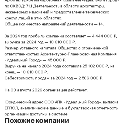
по ОКВЭД: 71.1 Деятельность в области архитектуры,
инженерных изысканий и предоставление технических
консультаций в этих областях.
Общее количество направлений деятельности — 14.
За 2024 год прибыль компании составляет — 4 444 000 ₽,
выручка за 2024 год — 10 610 000 ₽.
Размер уставного капитала Общество с ограниченной
ответственностью Архитектурно-Планировочная Компания
«Идеальный Город» — 45 000 ₽.
Выручка на начало 2024 года составила 25 102 000 ₽, на
конец — 10 610 000 ₽.
Себестоимость продаж за 2024 год — 2 566 000 ₽.
На 09 августа 2026 организация действует.
Юридический адрес ООО АПК «Идеальный Город», выписка
ЕГРЮЛ, аналитические данные и бухгалтерская отчетность
организации доступны в системе.
Похожие компании