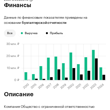
Финансы
Данные по финансовым показателям приведены на
основании
бухгалтерской отчетности
Все
Выручка
Прибыль
Описание
Компания Общество с ограниченной ответственностью