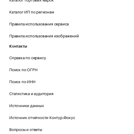
Каталог ИП по регионам
Правила использования сервиса
Правила использования изображений
Контакты
Справка по сервису
Поиск по ОГРН
Поиск по ИНН
Статистика и аудитория
Источники данных
Источник отчетности Контур.Фокус
Вопросы и ответы