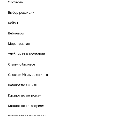
Эксперты
Выбор редакции
Кейсы
Вебинары
Мероприятия
Учебник РБК Компании
Статьи о бизнесе
Словарь PR и маркетинга
Каталог по ОКВЭД
Каталог по регионам
Каталог по категориям
Каталог торговых марок