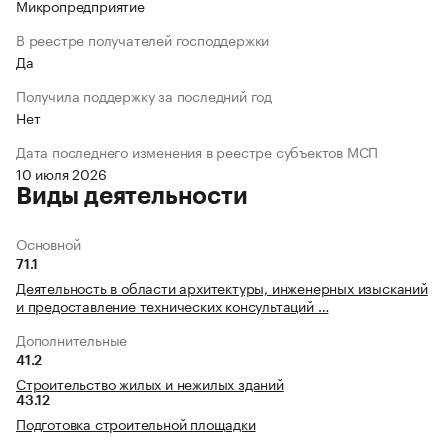
Микропредприятие
В реестре получателей господдержки
Да
Получила поддержку за последний год
Нет
Дата последнего изменения в реестре субъектов МСП
10 июля 2026
Виды деятельности
Основной
71.1
Деятельность в области архитектуры, инженерных изысканий
и предоставление технических консультаций …
Дополнительные
41.2
Строительство жилых и нежилых зданий
43.12
Подготовка строительной площадки