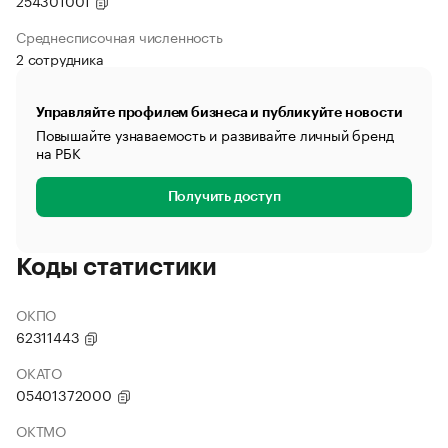
254301001
Среднесписочная численность
2 сотрудника
Управляйте профилем бизнеса и публикуйте новости
Повышайте узнаваемость и развивайте личный бренд
на РБК
Получить доступ
Коды статистики
ОКПО
62311443
ОКАТО
05401372000
ОКТМО