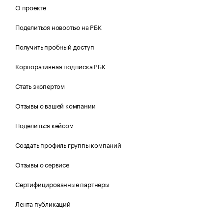
О проекте
Поделиться новостью на РБК
Получить пробный доступ
Корпоративная подписка РБК
Стать экспертом
Отзывы о вашей компании
Поделиться кейсом
Создать профиль группы компаний
Отзывы о сервисе
Сертифицированные партнеры
Лента публикаций