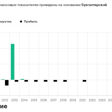
нансовым показателям приведены на основании
бухгалтерской
Выручка
Прибыль
ие