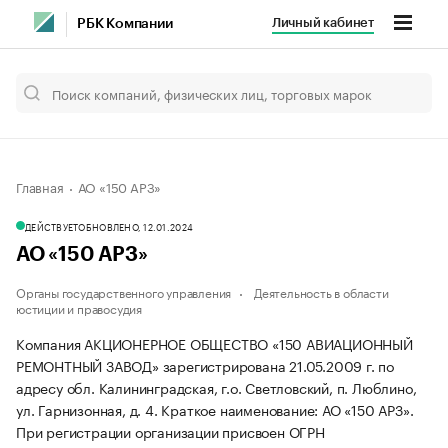
Личный кабинет
РБК Компании
Главная
АО «150 АРЗ»
ДЕЙСТВУЕТ
ОБНОВЛЕНО, 12.01.2024
АО «150 АРЗ»
Органы государственного управления
Деятельность в области
юстиции и правосудия
Компания АКЦИОНЕРНОЕ ОБЩЕСТВО «150 АВИАЦИОННЫЙ
РЕМОНТНЫЙ ЗАВОД» зарегистрирована 21.05.2009 г. по
адресу обл. Калининградская, г.о. Светловский, п. Люблино,
ул. Гарнизонная, д. 4.
Краткое наименование: АО «150 АРЗ».
При регистрации организации присвоен ОГРН