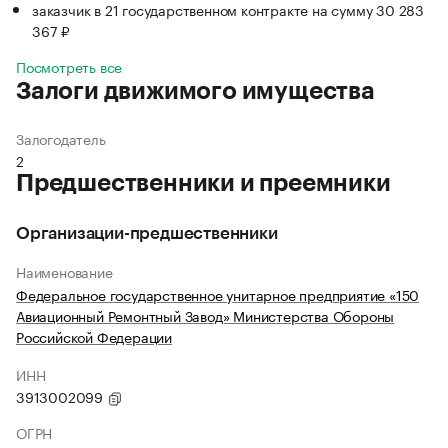
заказчик в 21 государственном контракте на сумму 30 283
367 ₽
Посмотреть все
Залоги движимого имущества
Залогодатель
2
Предшественники и преемники
Организации-предшественники
Наименование
Федеральное государственное унитарное предприятие «150
Авиационный Ремонтный Завод» Министерства Обороны
Российской Федерации
ИНН
3913002099
ОГРН