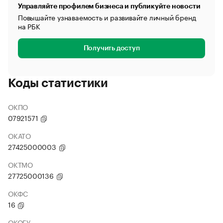
Управляйте профилем бизнеса и публикуйте новости
Повышайте узнаваемость и развивайте личный бренд
на РБК
Получить доступ
Коды статистики
ОКПО
07921571
ОКАТО
27425000003
ОКТМО
27725000136
ОКФС
16
ОКОГУ