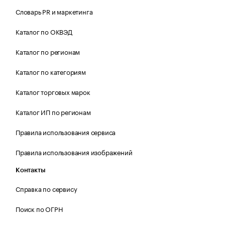
Словарь PR и маркетинга
Каталог по ОКВЭД
Каталог по регионам
Каталог по категориям
Каталог торговых марок
Каталог ИП по регионам
Правила использования сервиса
Правила использования изображений
Контакты
Справка по сервису
Поиск по ОГРН