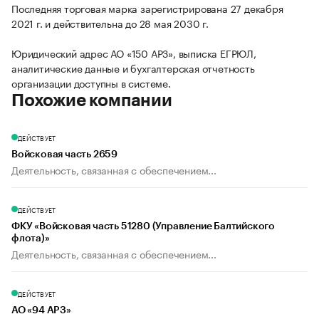
Последняя торговая марка зарегистрирована 27 декабря
2021 г. и действительна до 28 мая 2030 г.
Юридический адрес АО «150 АРЗ», выписка ЕГРЮЛ,
аналитические данные и бухгалтерская отчетность
организации доступны в системе.
Похожие компании
ДЕЙСТВУЕТ
Войсковая часть 2659
Деятельность, связанная с обеспечением...
ДЕЙСТВУЕТ
ФКУ «Войсковая часть 51280 (Управление Балтийского
флота)»
Деятельность, связанная с обеспечением...
ДЕЙСТВУЕТ
АО «94 АРЗ»