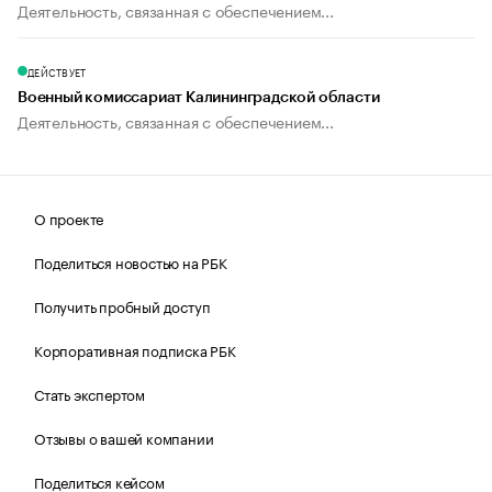
Деятельность, связанная с обеспечением...
ДЕЙСТВУЕТ
Военный комиссариат Калининградской области
Деятельность, связанная с обеспечением...
О проекте
Поделиться новостью на РБК
Получить пробный доступ
Корпоративная подписка РБК
Стать экспертом
Отзывы о вашей компании
Поделиться кейсом