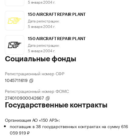
5 января 2004 г.
150 AIRCRAFT REPAIR PLANT
Дата регистрации:
5 января 2004 г.
150 AIRCRAFT REPAIR PLANT
Дата регистрации:
5 января 2004 г.
Социальные фонды
Регистрационный номер СФР
1045711619
Регистрационный номер ФОМС
274010900042667
Государственные контракты
Организация АО «150 АРЗ»:
поставщик в 38 государственных контрактах на сумму 616
059 919 ₽