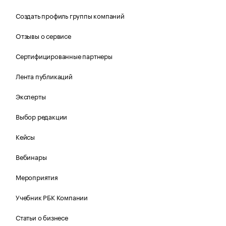
Создать профиль группы компаний
Отзывы о сервисе
Сертифицированные партнеры
Лента публикаций
Эксперты
Выбор редакции
Кейсы
Вебинары
Мероприятия
Учебник РБК Компании
Статьи о бизнесе