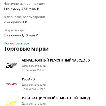
Частично выигранных дел
1 на сумму 47,11 тыс. ₽
В процессе рассмотрения
2 на сумму 0 ₽
Закрытых дел
2 на сумму 1,43 млн ₽
Посмотреть все
Торговые марки
АВИАЦИОННЫЙ РЕМОНТНЫЙ ЗАВОД 150
Дата регистрации:
22 декабря 2003 г.
150 АРЗ
Дата регистрации:
27 декабря 2021 г.
150 АВИАЦИОННЫЙ РЕМОНТНЫЙ ЗАВОД
Дата регистрации: