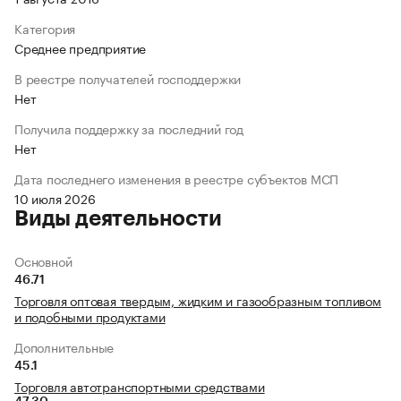
Категория
Среднее предприятие
В реестре получателей господдержки
Нет
Получила поддержку за последний год
Нет
Дата последнего изменения в реестре субъектов МСП
10 июля 2026
Виды деятельности
Основной
46.71
Торговля оптовая твердым, жидким и газообразным топливом
и подобными продуктами
Дополнительные
45.1
Торговля автотранспортными средствами