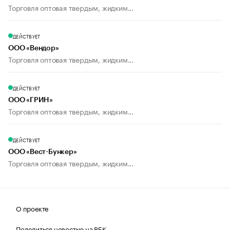
Торговля оптовая твердым, жидким...
ДЕЙСТВУЕТ
ООО «Вендор»
Торговля оптовая твердым, жидким...
ДЕЙСТВУЕТ
ООО «ГРИН»
Торговля оптовая твердым, жидким...
ДЕЙСТВУЕТ
ООО «Вест-Бункер»
Торговля оптовая твердым, жидким...
О проекте
Поделиться новостью на РБК