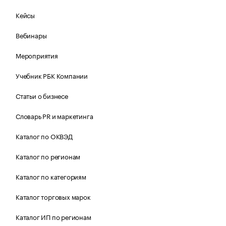
Кейсы
Вебинары
Мероприятия
Учебник РБК Компании
Статьи о бизнесе
Словарь PR и маркетинга
Каталог по ОКВЭД
Каталог по регионам
Каталог по категориям
Каталог торговых марок
Каталог ИП по регионам