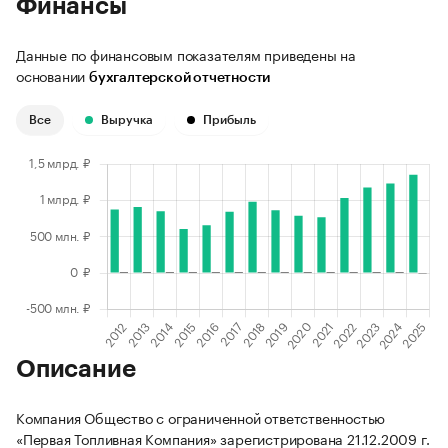
Финансы
Данные по финансовым показателям приведены на
основании
бухгалтерской отчетности
Все
Выручка
Прибыль
Описание
Компания Общество с ограниченной ответственностью
«Первая Топливная Компания» зарегистрирована 21.12.2009 г.