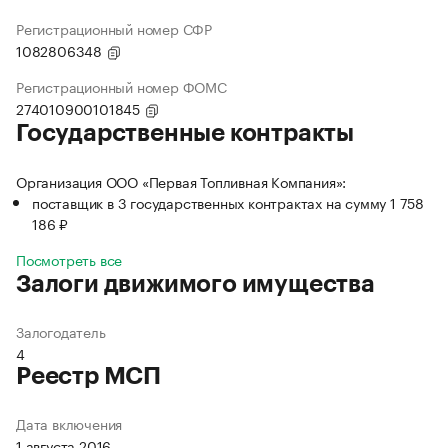
Регистрационный номер СФР
1082806348
Регистрационный номер ФОМС
274010900101845
Государственные контракты
Организация ООО «Первая Топливная Компания»:
поставщик в 3 государственных контрактах на сумму 1 758
186 ₽
Посмотреть все
Залоги движимого имущества
Залогодатель
4
Реестр МСП
Дата включения
1 августа 2016