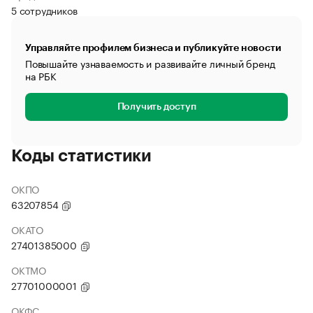
5 сотрудников
Управляйте профилем бизнеса и публикуйте новости
Повышайте узнаваемость и развивайте личный бренд
на РБК
Получить доступ
Коды статистики
ОКПО
63207854
ОКАТО
27401385000
ОКТМО
27701000001
ОКФС