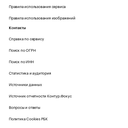
Правила использования сервиса
Правила использования изображений
Контакты
Справка по сервису
Поиск по ОГРН
Поиск по ИНН
Статистика и аудитория
Источники данных
Источник отчетности Контур.Фокус
Вопросы и ответы
Политика Cookies РБК