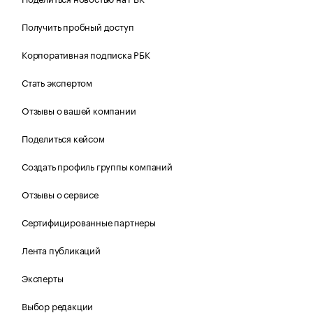
Получить пробный доступ
Корпоративная подписка РБК
Стать экспертом
Отзывы о вашей компании
Поделиться кейсом
Создать профиль группы компаний
Отзывы о сервисе
Сертифицированные партнеры
Лента публикаций
Эксперты
Выбор редакции