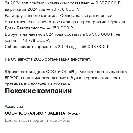
За 2024 год прибыль компании составляет — 9 397 000 ₽,
выручка за 2024 год — 76 778 000 ₽.
Размер уставного капитала Общество с ограниченной
ответственностью «Частное охранное предприятие «Русский
Дом - Безопасность» — 250 000 ₽.
Выручка на начало 2024 года составила 65 305 000 ₽, на
конец — 76 778 000 ₽.
Себестоимость продаж за 2024 год — 56 096 000 ₽.
На 09 августа 2026 организация действует.
Юридический адрес ООО «ЧОП «РД - Безопасность», выписка
ЕГРЮЛ, аналитические данные и бухгалтерская отчетность
организации доступны в системе.
Похожие компании
ДЕЙСТВУЕТ
ООО «ЧОО «АЛЬКОР-ЗАЩИТА-Курск»
Деятельность охранных служб, в...