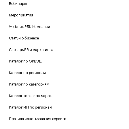
Вебинары
Мероприятия
Учебник РБК Компании
Статьи о бизнесе
Словарь PR и маркетинга
Каталог по ОКВЭД
Каталог по регионам
Каталог по категориям
Каталог торговых марок
Каталог ИП по регионам
Правила использования сервиса