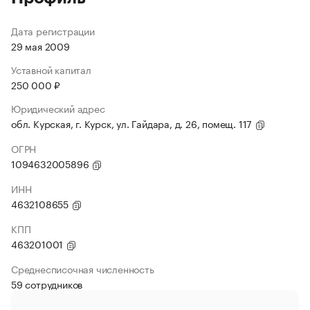
Дата регистрации
29 мая 2009
Уставной капитал
250 000 ₽
Юридический адрес
обл. Курская, г. Курск, ул. Гайдара, д. 26, помещ. 117
ОГРН
1094632005896
ИНН
4632108655
КПП
463201001
Среднесписочная численность
59 сотрудников