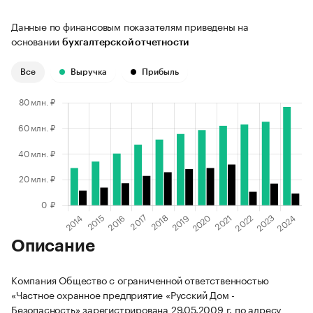
Данные по финансовым показателям приведены на
основании
бухгалтерской отчетности
Все
Выручка
Прибыль
Описание
Компания Общество с ограниченной ответственностью
«Частное охранное предприятие «Русский Дом -
Безопасность» зарегистрирована 29.05.2009 г. по адресу