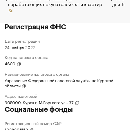
неработающих покупателей яхт и квартир
для Tel
Регистрация ФНС
Дата регистрации
24 ноября 2022
Код налогового органа
4600
Наименование налогового органа
Управление Федеральной налоговой службы по Курской
области
Адрес налоговой
305000, Курск г, М.Горького ул., 37
Социальные фонды
Регистрационный номер СФР
1088691553