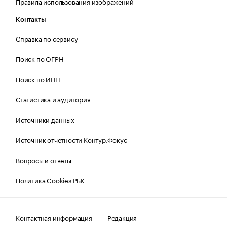
Правила использования изображений
Контакты
Справка по сервису
Поиск по ОГРН
Поиск по ИНН
Статистика и аудитория
Источники данных
Источник отчетности Контур.Фокус
Вопросы и ответы
Политика Cookies РБК
Контактная информация
Редакция