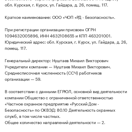
обл. Курская, г. Курск, ул. Гайдара, д. 26, помещ. 117.
Краткое наименование: ООО «ЧОП «РД - Безопасность».
При регистрации организации присвоен ОГРН
1094632005896, ИНН 4632108655 и КПП 463201001.
Юридический адрес: обл. Курская, г. Курск, ул. Гайдара, д. 26,
помещ. 117.
Генеральный директор: Нуштаев Михаил Викторович
Учредители компании — Нуштаев Михаил Викторович.
Среднесписочная численность (ССЧ) работников
организации — 59.
В соответствии с данными ЕГРЮЛ, основной вид деятельности
компании Общество с ограниченной ответственностью
«Частное охранное предприятие «Русский Дом -
Безопасность» по ОКВЭД: 80.10 Деятельность охранных
служб, в том числе частных.
Общее количество направлений деятельности — 2.