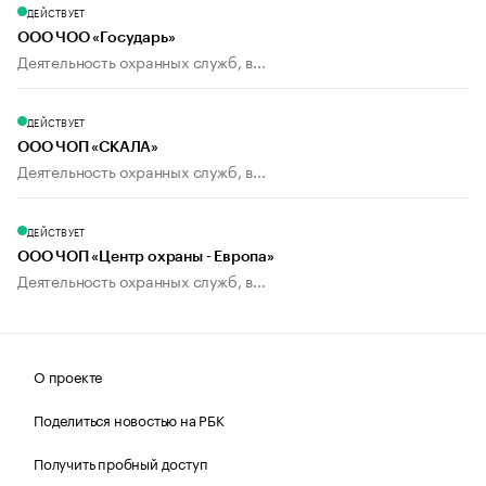
ДЕЙСТВУЕТ
ООО ЧОО «Государь»
Деятельность охранных служб, в...
ДЕЙСТВУЕТ
ООО ЧОП «СКАЛА»
Деятельность охранных служб, в...
ДЕЙСТВУЕТ
ООО ЧОП «Центр охраны - Европа»
Деятельность охранных служб, в...
О проекте
Поделиться новостью на РБК
Получить пробный доступ