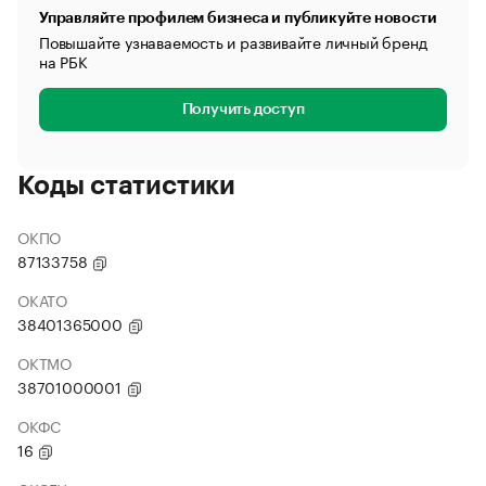
Управляйте профилем бизнеса и публикуйте новости
Повышайте узнаваемость и развивайте личный бренд
на РБК
Получить доступ
Коды статистики
ОКПО
87133758
ОКАТО
38401365000
ОКТМО
38701000001
ОКФС
16