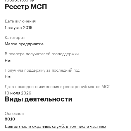
Реестр МСП
Дата включения
1 августа 2016
Категория
Малое предприятие
В реестре получателей господдержки
Нет
Получила поддержку за последний год
Нет
Дата последнего изменения в реестре субъектов МСП
10 июля 2026
Виды деятельности
Основной
80.10
Деятельность охранных служб, в том числе частных