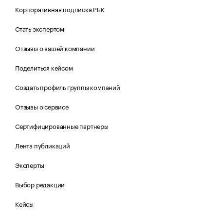
Корпоративная подписка РБК
Стать экспертом
Отзывы о вашей компании
Поделиться кейсом
Создать профиль группы компаний
Отзывы о сервисе
Сертифицированные партнеры
Лента публикаций
Эксперты
Выбор редакции
Кейсы