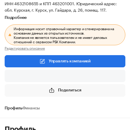
ИНН 4632108655 и КПП 463201001.
Юридический адрес:
обл. Курская, г. Курск, ул. Гайдара, д. 26, помещ. 117.
Подробнее
Информация носит справочный характер и сгенерирована на
основании данных из открытых источников.
Компания не является пользователем и не имеет деловых
отношений с сервисом РБК Компании.
Редактировать описание
Управлять компанией
Поделиться
Профиль
Финансы
Профиль