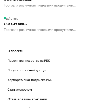
Торговля розничная пищевыми продуктами...
ДЕЙСТВУЕТ
ООО «РОЯЛЬ»
Торговля розничная пищевыми продуктами...
О проекте
Поделиться новостью на РБК
Получить пробный доступ
Корпоративная подписка РБК
Стать экспертом
Отзывы о вашей компании