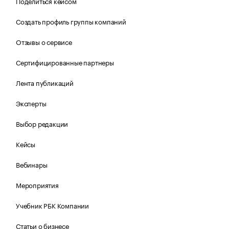
Поделиться кейсом
Создать профиль группы компаний
Отзывы о сервисе
Сертифицированные партнеры
Лента публикаций
Эксперты
Выбор редакции
Кейсы
Вебинары
Мероприятия
Учебник РБК Компании
Статьи о бизнесе