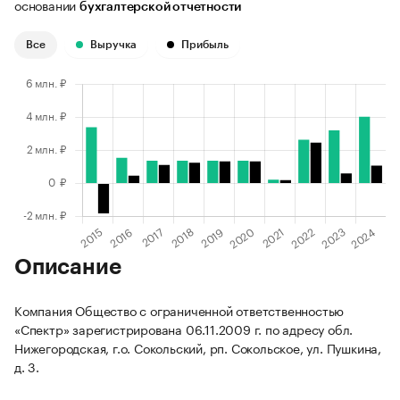
основании
бухгалтерской отчетности
Все
Выручка
Прибыль
Описание
Компания Общество с ограниченной ответственностью
«Спектр» зарегистрирована 06.11.2009 г. по адресу обл.
Нижегородская, г.о. Сокольский, рп. Сокольское, ул. Пушкина,
д. 3.