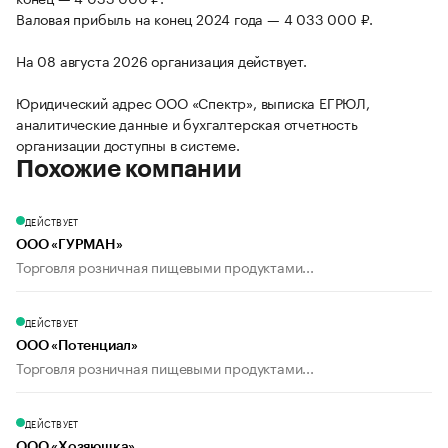
Валовая прибыль на конец 2024 года — 4 033 000 ₽.
На 08 августа 2026 организация действует.
Юридический адрес ООО «Спектр», выписка ЕГРЮЛ,
аналитические данные и бухгалтерская отчетность
организации доступны в системе.
Похожие компании
ДЕЙСТВУЕТ
ООО «ГУРМАН»
Торговля розничная пищевыми продуктами...
ДЕЙСТВУЕТ
ООО «Потенциал»
Торговля розничная пищевыми продуктами...
ДЕЙСТВУЕТ
ООО «Хозяюшка»