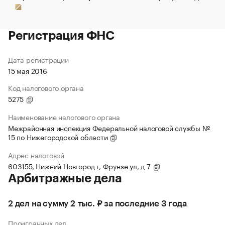
Регистрация ФНС
Дата регистрации
15 мая 2016
Код налогового органа
5275
Наименование налогового органа
Межрайонная инспекция Федеральной налоговой службы №
15 по Нижегородской области
Адрес налоговой
603155, Нижний Новгород г, Фрунзе ул, д 7
Арбитражные дела
2 дел на сумму 2 тыс. ₽ за последние 3 года
Проигранных дел