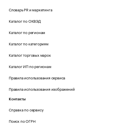
Словарь PR и маркетинга
Каталог по ОКВЭД
Каталог по регионам
Каталог по категориям
Каталог торговых марок
Каталог ИП по регионам
Правила использования сервиса
Правила использования изображений
Контакты
Справка по сервису
Поиск по ОГРН