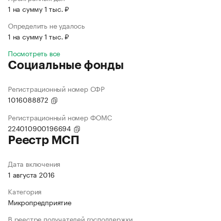
1 на сумму 1 тыс. ₽
Определить не удалось
1 на сумму 1 тыс. ₽
Посмотреть все
Социальные фонды
Регистрационный номер СФР
1016088872
Регистрационный номер ФОМС
224010900196694
Реестр МСП
Дата включения
1 августа 2016
Категория
Микропредприятие
В реестре получателей господдержки