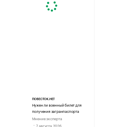
ПОВЕСТОК.НЕТ
Нужен ли военный билет для
получения загранпаспорта
Мнение эксперта
7 августа 2026