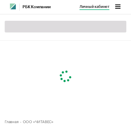
Личный кабинет
РБК Компании
Главная
ООО «ЧИТАВЕС»