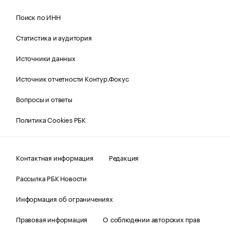
Поиск по ИНН
Статистика и аудитория
Источники данных
Источник отчетности Контур.Фокус
Вопросы и ответы
Политика Cookies РБК
Контактная информация
Редакция
Рассылка РБК Новости
Информация об ограничениях
Правовая информация
О соблюдении авторских прав