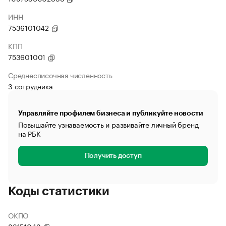
ИНН
7536101042
КПП
753601001
Среднесписочная численность
3 сотрудника
Управляйте профилем бизнеса и публикуйте новости
Повышайте узнаваемость и развивайте личный бренд
на РБК
Получить доступ
Коды статистики
ОКПО