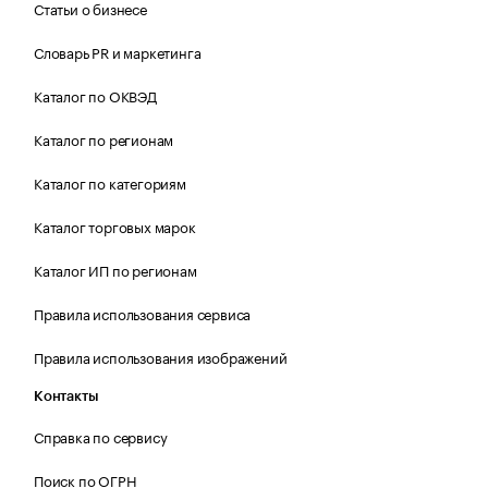
Статьи о бизнесе
Словарь PR и маркетинга
Каталог по ОКВЭД
Каталог по регионам
Каталог по категориям
Каталог торговых марок
Каталог ИП по регионам
Правила использования сервиса
Правила использования изображений
Контакты
Справка по сервису
Поиск по ОГРН