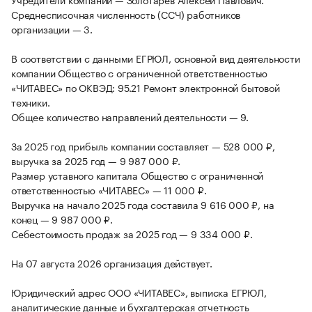
Среднесписочная численность (ССЧ) работников
организации — 3.
В соответствии с данными ЕГРЮЛ, основной вид деятельности
компании Общество с ограниченной ответственностью
«ЧИТАВЕС» по ОКВЭД: 95.21 Ремонт электронной бытовой
техники.
Общее количество направлений деятельности — 9.
За 2025 год прибыль компании составляет — 528 000 ₽,
выручка за 2025 год — 9 987 000 ₽.
Размер уставного капитала Общество с ограниченной
ответственностью «ЧИТАВЕС» — 11 000 ₽.
Выручка на начало 2025 года составила 9 616 000 ₽, на
конец — 9 987 000 ₽.
Себестоимость продаж за 2025 год — 9 334 000 ₽.
На 07 августа 2026 организация действует.
Юридический адрес ООО «ЧИТАВЕС», выписка ЕГРЮЛ,
аналитические данные и бухгалтерская отчетность