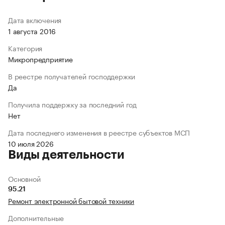
Дата включения
1 августа 2016
Категория
Микропредприятие
В реестре получателей господдержки
Да
Получила поддержку за последний год
Нет
Дата последнего изменения в реестре субъектов МСП
10 июля 2026
Виды деятельности
Основной
95.21
Ремонт электронной бытовой техники
Дополнительные