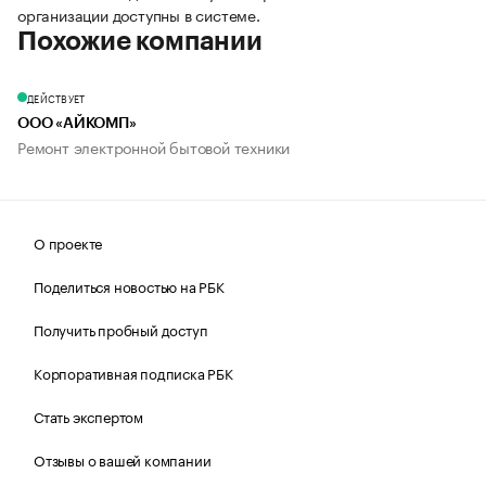
организации доступны в системе.
Похожие компании
ДЕЙСТВУЕТ
ООО «АЙКОМП»
Ремонт электронной бытовой техники
О проекте
Поделиться новостью на РБК
Получить пробный доступ
Корпоративная подписка РБК
Стать экспертом
Отзывы о вашей компании