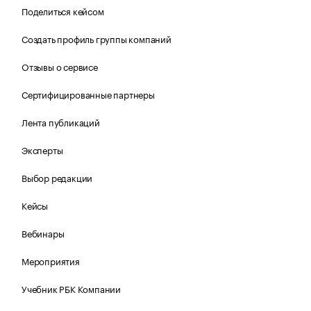
Поделиться кейсом
Создать профиль группы компаний
Отзывы о сервисе
Сертифицированные партнеры
Лента публикаций
Эксперты
Выбор редакции
Кейсы
Вебинары
Мероприятия
Учебник РБК Компании