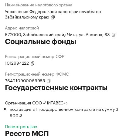
Наименование налогового органа
Управление Федеральной налоговой службы по
Забайкальскому краю
Адрес налоговой
672000, Забайкальский край,г.Чита, ул. Анохина, 63
Социальные фонды
Регистрационный номер СФР
1012994222
Регистрационный номер ФОМС
764010900069985
Государственные контракты
Организация ООО «ЧИТАВЕС»:
поставщик в 1 государственном контракте на сумму 3
900 ₽
Посмотреть все
Реестр МСП