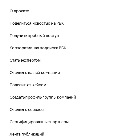
О проекте
Поделиться новостью на РБК
Получить пробный доступ
Корпоративная подписка РБК
Стать экспертом
Отзывы о вашей компании
Поделиться кейсом
Создать профиль группы компаний
Отзывы о сервисе
Сертифицированные партнеры
Лента публикаций