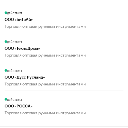
ДЕЙСТВУЕТ
ООО «БиТиАй»
Торговля оптовая ручными инструментами
ДЕЙСТВУЕТ
ООО «ТехноДром»
Торговля оптовая ручными инструментами
ДЕЙСТВУЕТ
ООО «Дусс Русланд»
Торговля оптовая ручными инструментами
ДЕЙСТВУЕТ
ООО «РОССА»
Торговля оптовая ручными инструментами