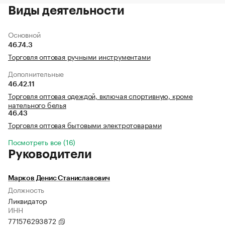
Виды деятельности
Основной
46.74.3
Торговля оптовая ручными инструментами
Дополнительные
46.42.11
Торговля оптовая одеждой, включая спортивную, кроме
нательного белья
46.43
Торговля оптовая бытовыми электротоварами
Посмотреть все (16)
Руководители
Марков Денис Станиславович
Должность
Ликвидатор
ИНН
771576293872