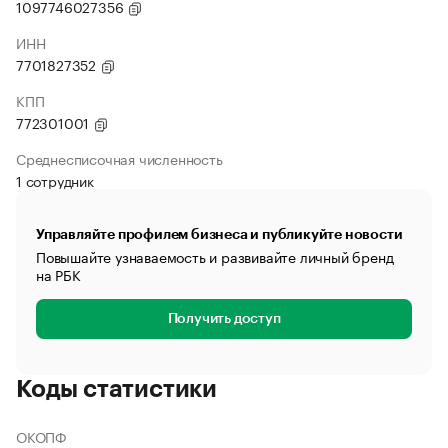
1097746027356
ИНН
7701827352
КПП
772301001
Среднесписочная численность
1 сотрудник
Управляйте профилем бизнеса и публикуйте новости
Повышайте узнаваемость и развивайте личный бренд
на РБК
Получить доступ
Коды статистики
ОКОПФ