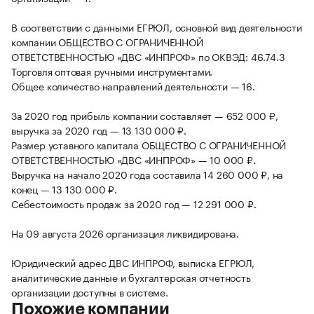
В соответствии с данными ЕГРЮЛ, основной вид деятельности
компании ОБЩЕСТВО С ОГРАНИЧЕННОЙ
ОТВЕТСТВЕННОСТЬЮ «ДВС «ИНПРОФ» по ОКВЭД: 46.74.3
Торговля оптовая ручными инструментами.
Общее количество направлений деятельности — 16.
За 2020 год прибыль компании составляет — 652 000 ₽,
выручка за 2020 год — 13 130 000 ₽.
Размер уставного капитала ОБЩЕСТВО С ОГРАНИЧЕННОЙ
ОТВЕТСТВЕННОСТЬЮ «ДВС «ИНПРОФ» — 10 000 ₽.
Выручка на начало 2020 года составила 14 260 000 ₽, на
конец — 13 130 000 ₽.
Себестоимость продаж за 2020 год — 12 291 000 ₽.
На 09 августа 2026 организация ликвидирована.
Юридический адрес ДВС ИНПРОФ, выписка ЕГРЮЛ,
аналитические данные и бухгалтерская отчетность
организации доступны в системе.
Похожие компании