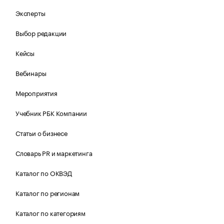
Эксперты
Выбор редакции
Кейсы
Вебинары
Мероприятия
Учебник РБК Компании
Статьи о бизнесе
Словарь PR и маркетинга
Каталог по ОКВЭД
Каталог по регионам
Каталог по категориям