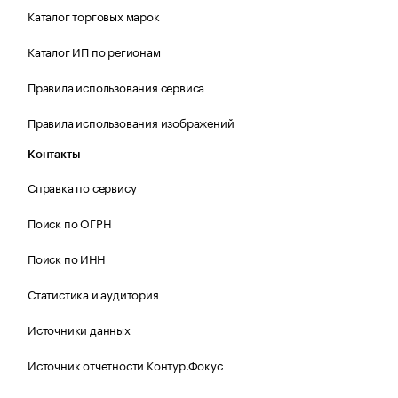
Каталог торговых марок
Каталог ИП по регионам
Правила использования сервиса
Правила использования изображений
Контакты
Справка по сервису
Поиск по ОГРН
Поиск по ИНН
Статистика и аудитория
Источники данных
Источник отчетности Контур.Фокус