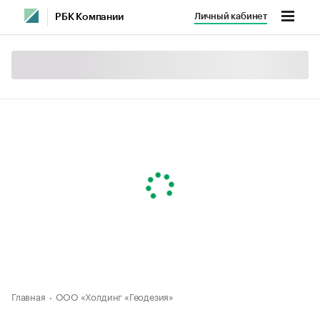
Личный кабинет
РБК Компании
Главная
ООО «Холдинг «Геодезия»