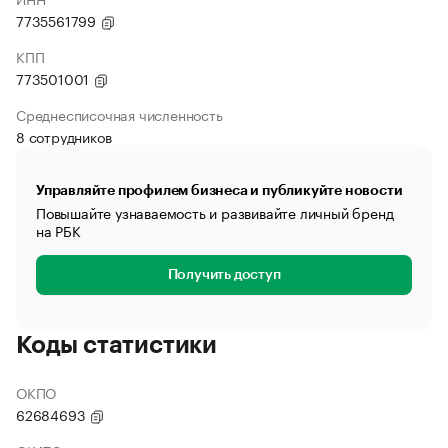
7735561799
КПП
773501001
Среднесписочная численность
8 сотрудников
Управляйте профилем бизнеса и публикуйте новости
Повышайте узнаваемость и развивайте личный бренд
на РБК
Получить доступ
Коды статистики
ОКПО
62684693