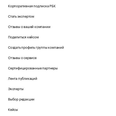
Корпоративная подписка РБК
Стать экспертом
Отзывы о вашей компании
Поделиться кейсом
Создать профиль группы компаний
Отзывы о сервисе
Сертифицированные партнеры
Лента публикаций
Эксперты
Выбор редакции
Кейсы