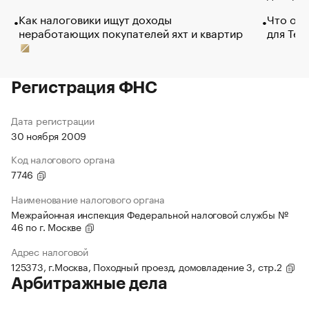
Как налоговики ищут доходы
Что обв
неработающих покупателей яхт и квартир
для Tel
Регистрация ФНС
Дата регистрации
30 ноября 2009
Код налогового органа
7746
Наименование налогового органа
Межрайонная инспекция Федеральной налоговой службы №
46 по г. Москве
Адрес налоговой
125373, г.Москва, Походный проезд, домовладение 3, стр.2
Арбитражные дела