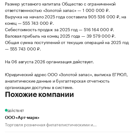
Размер уставного капитала Общество с ограниченной
ответственностью «Золотой запас» — 1 000 000 ₽.
Выручка на начало 2025 года составила 905 536 000 ₽, на
конец — 555 743 000 ₽.
Себестоимость продаж за 2025 год — 516 164 000 ₽.
Валовая прибыль на конец 2025 года — 39 579 000 ₽.
Общая сумма поступлений от текущих операций на 2025 год
— 555 743 000 ₽.
На 06 августа 2026 организация действует.
Юридический адрес ООО «Золотой запас», выписка ЕГРЮЛ,
аналитические данные и бухгалтерская отчетность
организации доступны в системе.
Похожие компании
ДЕЙСТВУЕТ
ООО «Арт-марк»
Торговля розничная филателистическими и...