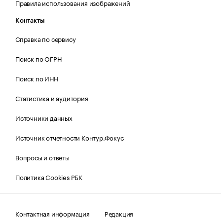
Правила использования изображений
Контакты
Справка по сервису
Поиск по ОГРН
Поиск по ИНН
Статистика и аудитория
Источники данных
Источник отчетности Контур.Фокус
Вопросы и ответы
Политика Cookies РБК
Контактная информация
Редакция