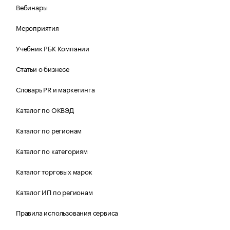
Вебинары
Мероприятия
Учебник РБК Компании
Статьи о бизнесе
Словарь PR и маркетинга
Каталог по ОКВЭД
Каталог по регионам
Каталог по категориям
Каталог торговых марок
Каталог ИП по регионам
Правила использования сервиса