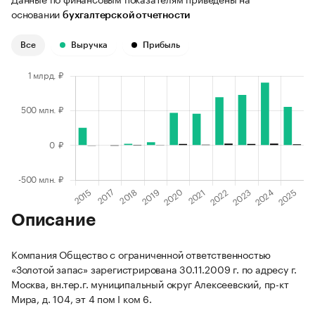
основании
бухгалтерской отчетности
Все
Выручка
Прибыль
Описание
Компания Общество с ограниченной ответственностью
«Золотой запас» зарегистрирована 30.11.2009 г. по адресу г.
Москва, вн.тер.г. муниципальный округ Алексеевский, пр-кт
Мира, д. 104, эт 4 пом I ком 6.