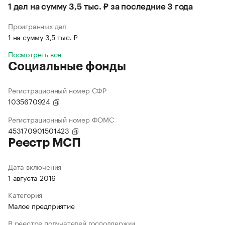
1 дел на сумму 3,5 тыс. ₽ за последние 3 года
Проигранных дел
1 на сумму 3,5 тыс. ₽
Посмотреть все
Социальные фонды
Регистрационный номер СФР
1035670924
Регистрационный номер ФОМС
453170901501423
Реестр МСП
Дата включения
1 августа 2016
Категория
Малое предприятие
В реестре получателей господдержки