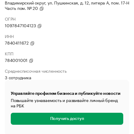
Владимирский округ, ул. Пушкинская, д. 12, литера А, пом. 17-Н
Часть пом. № 20
ОГРН
1097847104123
ИНН
7840411672
КПП
784001001
Среднесписочная численность
3 сотрудника
Управляйте профилем бизнеса и публикуйте новости
Повышайте узнаваемость и развивайте личный бренд
на РБК
Получить доступ