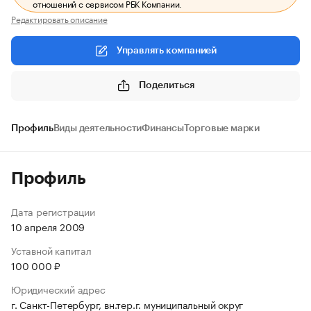
отношений с сервисом РБК Компании.
Редактировать описание
Управлять компанией
Поделиться
Профиль
Виды деятельности
Финансы
Торговые марки
Профиль
Дата регистрации
10 апреля 2009
Уставной капитал
100 000 ₽
Юридический адрес
г. Санкт-Петербург, вн.тер.г. муниципальный округ