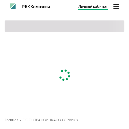
Личный кабинет
РБК Компании
Главная
ООО «ТРАНСИНКАСС-СЕРВИС»