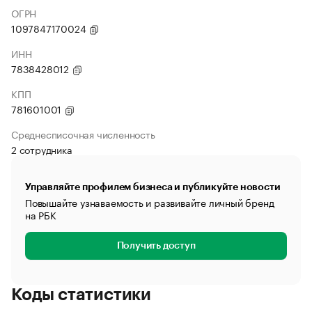
ОГРН
1097847170024
ИНН
7838428012
КПП
781601001
Среднесписочная численность
2 сотрудника
Управляйте профилем бизнеса и публикуйте новости
Повышайте узнаваемость и развивайте личный бренд
на РБК
Получить доступ
Коды статистики