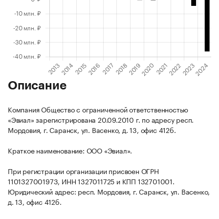
Описание
Компания Общество с ограниченной ответственностью
«Эвиал» зарегистрирована 20.09.2010 г. по адресу респ.
Мордовия, г. Саранск, ул. Васенко, д. 13, офис 412б.
Краткое наименование: ООО «Эвиал».
При регистрации организации присвоен ОГРН
1101327001973, ИНН 1327011725 и КПП 132701001.
Юридический адрес: респ. Мордовия, г. Саранск, ул. Васенко,
д. 13, офис 412б.