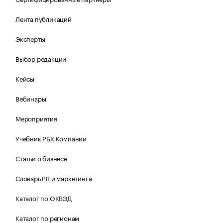
Лента публикаций
Эксперты
Выбор редакции
Кейсы
Вебинары
Мероприятия
Учебник РБК Компании
Статьи о бизнесе
Словарь PR и маркетинга
Каталог по ОКВЭД
Каталог по регионам