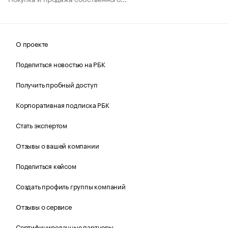
О проекте
Поделиться новостью на РБК
Получить пробный доступ
Корпоративная подписка РБК
Стать экспертом
Отзывы о вашей компании
Поделиться кейсом
Создать профиль группы компаний
Отзывы о сервисе
Сертифицированные партнеры