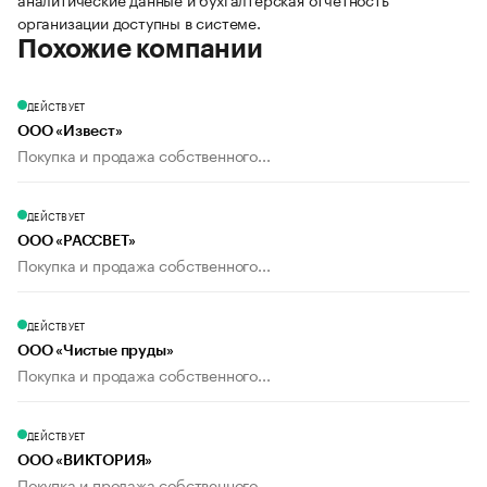
организации доступны в системе.
Похожие компании
ДЕЙСТВУЕТ
ООО «Извест»
Покупка и продажа собственного...
ДЕЙСТВУЕТ
ООО «РАССВЕТ»
Покупка и продажа собственного...
ДЕЙСТВУЕТ
ООО «Чистые пруды»
Покупка и продажа собственного...
ДЕЙСТВУЕТ
ООО «ВИКТОРИЯ»
Покупка и продажа собственного...