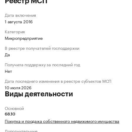
Реестр МСП
Дата включения
1 августа 2016
Категория
Микропредприятие
В реестре получателей господдержки
Да
Получила поддержку за последний год
Нет
Дата последнего изменения в реестре субъектов МСП
10 июля 2026
Виды деятельности
Основной
68.10
Покупка и продажа собственного недвижимого имущества
Дополнительные