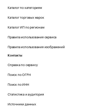
Каталог по категориям
Каталог торговых марок
Каталог ИП по регионам
Правила использования сервиса
Правила использования изображений
Контакты
Справка по сервису
Поиск по ОГРН
Поиск по ИНН
Статистика и аудитория
Источники данных