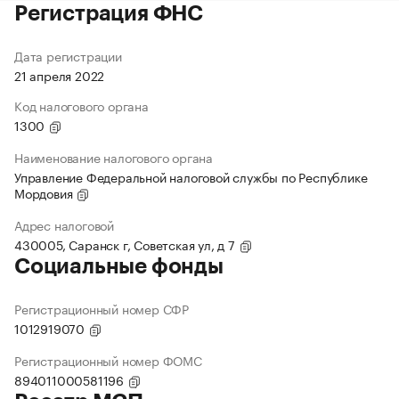
Регистрация ФНС
Дата регистрации
21 апреля 2022
Код налогового органа
1300
Наименование налогового органа
Управление Федеральной налоговой службы по Республике
Мордовия
Адрес налоговой
430005, Саранск г, Советская ул, д 7
Социальные фонды
Регистрационный номер СФР
1012919070
Регистрационный номер ФОМС
894011000581196