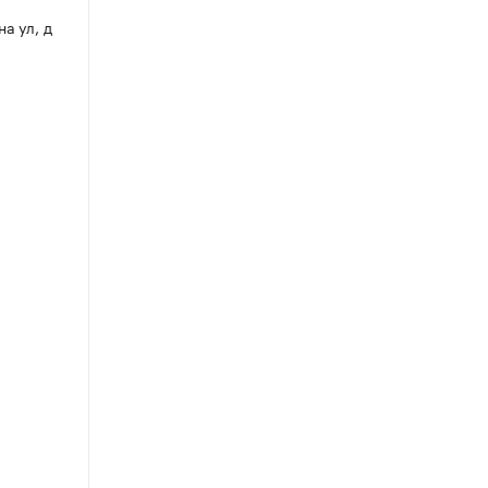
на ул, д