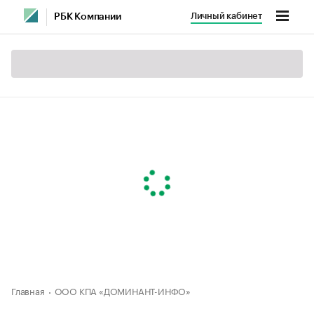
Личный кабинет
РБК Компании
Главная
ООО КПА «ДОМИНАНТ-ИНФО»