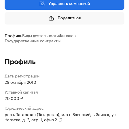
Управлять компанией
Поделиться
Профиль
Виды деятельности
Финансы
Государственные контракты
Профиль
Дата регистрации
29 октября 2010
Уставной капитал
20 000 ₽
Юридический адрес
респ. Татарстан (Татарстан), м.р-н Заинский, г. Заинск, ул.
Чапаева, д. 2, стр. 1, офис 2