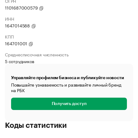
ОГРН
1101687000579
ИНН
1647014588
КПП
164701001
Среднесписочная численность
5 сотрудников
Управляйте профилем бизнеса и публикуйте новости
Повышайте узнаваемость и развивайте личный бренд
на РБК
Получить доступ
Коды статистики