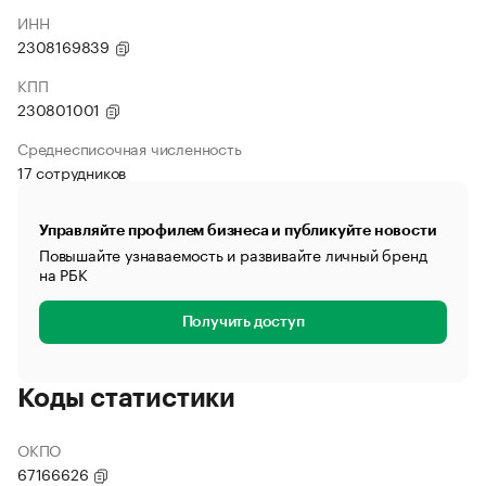
ИНН
2308169839
КПП
230801001
Среднесписочная численность
17 сотрудников
Управляйте профилем бизнеса и публикуйте новости
Повышайте узнаваемость и развивайте личный бренд
на РБК
Получить доступ
Коды статистики
ОКПО
67166626