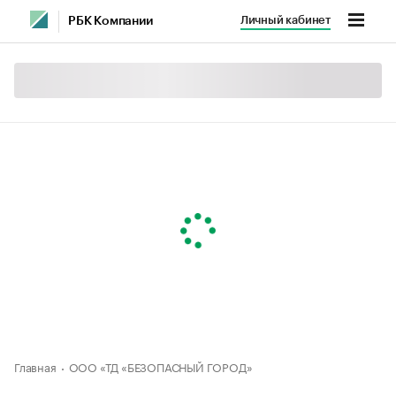
Личный кабинет
РБК Компании
Главная
ООО «ТД «БЕЗОПАСНЫЙ ГОРОД»