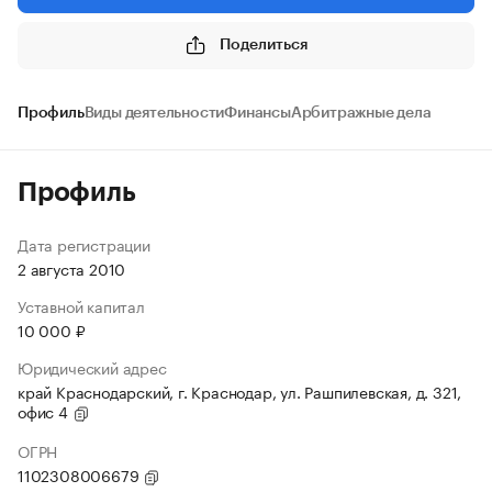
Поделиться
Профиль
Виды деятельности
Финансы
Арбитражные дела
Профиль
Дата регистрации
2 августа 2010
Уставной капитал
10 000 ₽
Юридический адрес
край Краснодарский, г. Краснодар, ул. Рашпилевская, д. 321,
офис 4
ОГРН
1102308006679