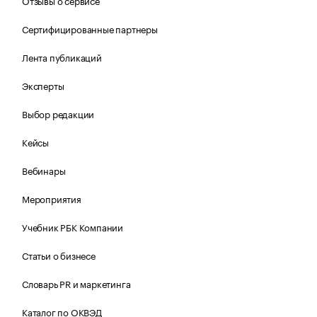
Отзывы о сервисе
Сертифицированные партнеры
Лента публикаций
Эксперты
Выбор редакции
Кейсы
Вебинары
Мероприятия
Учебник РБК Компании
Статьи о бизнесе
Словарь PR и маркетинга
Каталог по ОКВЭД