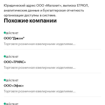
Юридический адрес ООО «Малахит», выписка ЕГРЮЛ,
аналитические данные и бухгалтерская отчетность
организации доступны в системе.
Похожие компании
ДЕЙСТВУЕТ
ООО ''Дикон''
Торговля розничная ювелирными изделиями...
ДЕЙСТВУЕТ
ООО «ТРИАС»
Торговля розничная ювелирными изделиями...
ДЕЙСТВУЕТ
ООО «Эфес»
Торговля розничная ювелирными изделиями...
ДЕЙСТВУЕТ