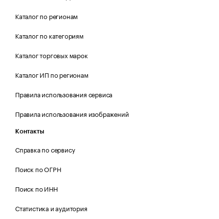
Каталог по регионам
Каталог по категориям
Каталог торговых марок
Каталог ИП по регионам
Правила использования сервиса
Правила использования изображений
Контакты
Справка по сервису
Поиск по ОГРН
Поиск по ИНН
Статистика и аудитория