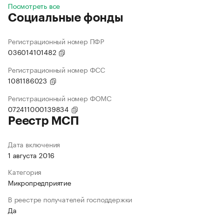
Посмотреть все
Социальные фонды
Регистрационный номер ПФР
036014101482
Регистрационный номер ФСС
1081186023
Регистрационный номер ФОМС
072411000139834
Реестр МСП
Дата включения
1 августа 2016
Категория
Микропредприятие
В реестре получателей господдержки
Да