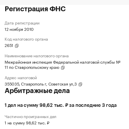
Регистрация ФНС
Дата регистрации
12 ноября 2010
Код налогового органа
2651
Наименование налогового органа
Межрайонная инспекция Федеральной налоговой службы №
11 по Ставропольскому краю
Адрес налоговой
355035, Ставрополь г, Советская ул,3
Арбитражные дела
1 дел на сумму 98,62 тыс. ₽ за последние 3 года
Частично проигранных дел
1 на сумму 98,62 тыс. ₽