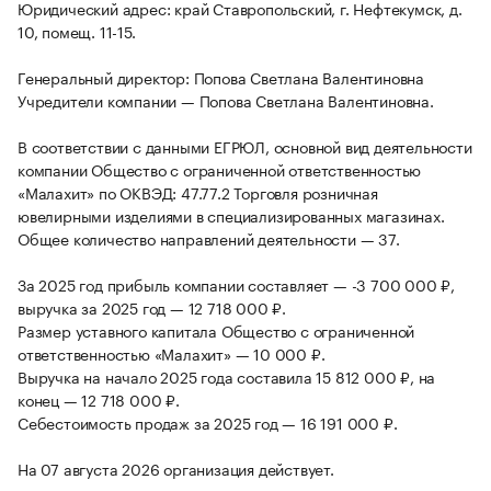
Юридический адрес: край Ставропольский, г. Нефтекумск, д.
10, помещ. 11-15.
Генеральный директор: Попова Светлана Валентиновна
Учредители компании — Попова Светлана Валентиновна.
В соответствии с данными ЕГРЮЛ, основной вид деятельности
компании Общество с ограниченной ответственностью
«Малахит» по ОКВЭД: 47.77.2 Торговля розничная
ювелирными изделиями в специализированных магазинах.
Общее количество направлений деятельности — 37.
За 2025 год прибыль компании составляет — -3 700 000 ₽,
выручка за 2025 год — 12 718 000 ₽.
Размер уставного капитала Общество с ограниченной
ответственностью «Малахит» — 10 000 ₽.
Выручка на начало 2025 года составила 15 812 000 ₽, на
конец — 12 718 000 ₽.
Себестоимость продаж за 2025 год — 16 191 000 ₽.
На 07 августа 2026 организация действует.