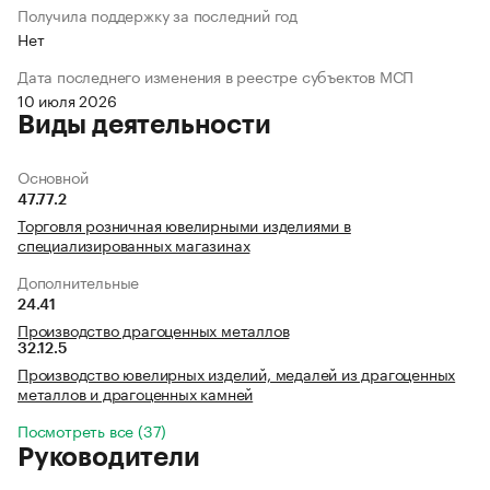
Получила поддержку за последний год
Нет
Дата последнего изменения в реестре субъектов МСП
10 июля 2026
Виды деятельности
Основной
47.77.2
Торговля розничная ювелирными изделиями в
специализированных магазинах
Дополнительные
24.41
Производство драгоценных металлов
32.12.5
Производство ювелирных изделий, медалей из драгоценных
металлов и драгоценных камней
Посмотреть все (37)
Руководители