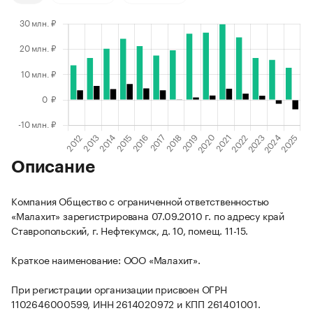
Описание
Компания Общество с ограниченной ответственностью
«Малахит» зарегистрирована 07.09.2010 г. по адресу край
Ставропольский, г. Нефтекумск, д. 10, помещ. 11-15.
Краткое наименование: ООО «Малахит».
При регистрации организации присвоен ОГРН
1102646000599, ИНН 2614020972 и КПП 261401001.