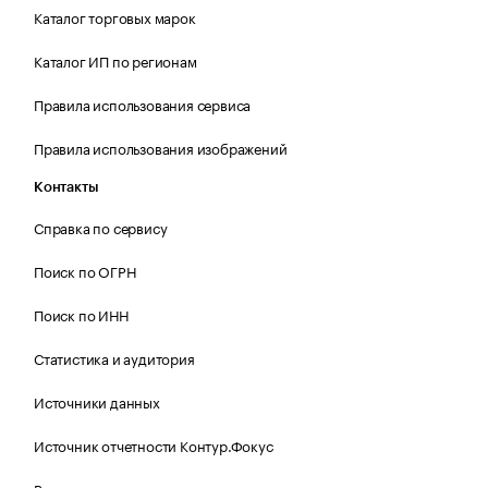
Каталог торговых марок
Каталог ИП по регионам
Правила использования сервиса
Правила использования изображений
Контакты
Справка по сервису
Поиск по ОГРН
Поиск по ИНН
Статистика и аудитория
Источники данных
Источник отчетности Контур.Фокус