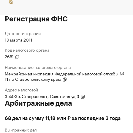
Регистрация ФНС
Дата регистрации
19 марта 2011
Код налогового органа
2651
Наименование налогового органа
Межрайонная инспекция Федеральной налоговой службы №
11 по Ставропольскому краю
Адрес налоговой
355035, Ставрополь г, Советская ул,3
Арбитражные дела
68 дел на сумму 11,18 млн ₽ за последние 3 года
Выигранных дел