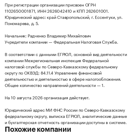
При регистрации организации присвоен ОГРН
1102650001871, ИНН 2626042410 и КПП 262601001.
Юридический адрес: край Ставропольский, г. Ессентуки, ул.
Пономарева, д. 5.
Начальник: Радченко Владимир Михайлович
Учредители компании — Федеральная Налоговая Служба.
В соответствии с данными ЕГРЮЛ, основной вид деятельности
компании Межрегиональная инспекция Федеральной
налоговой службы по Северо-Кавказскому федеральному
округу по ОКВЭД: 84.11.4 Управление финансовой
деятельностью и деятельностью в сфере налогообложения.
Общее количество направлений деятельности — 1.
На 10 августа 2026 организация действует.
Юридический адрес МИ ФНС России по Северо-Кавказскому
федеральному округу, выписка ЕГРЮЛ, аналитические данные
и бухгалтерская отчетность организации доступны в системе.
Похожие компании