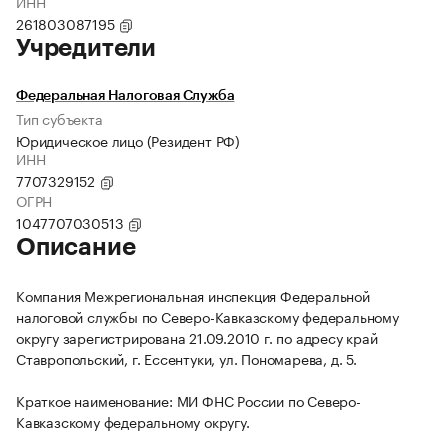
ИНН
261803087195
Учредители
Федеральная Налоговая Служба
Тип субъекта
Юридическое лицо (Резидент РФ)
ИНН
7707329152
ОГРН
1047707030513
Описание
Компания Межрегиональная инспекция Федеральной
налоговой службы по Северо-Кавказскому федеральному
округу зарегистрирована 21.09.2010 г. по адресу край
Ставропольский, г. Ессентуки, ул. Пономарева, д. 5.
Краткое наименование: МИ ФНС России по Северо-
Кавказскому федеральному округу.