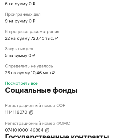
6 на сумму 0 ₽
Проигранных дел
9 на сумму 0 ₽
В процессе рассмотрения
22 на сумму 723,45 тыс. ₽
Закрытых дел
5 на сумму 0 ₽
Определить не удалось
26 на сумму 10,46 млн ₽
Посмотреть все
Социальные фонды
Регистрационный номер СФР
1114116070
Регистрационный номер ФОМС
074101000146884
Государственные контракты