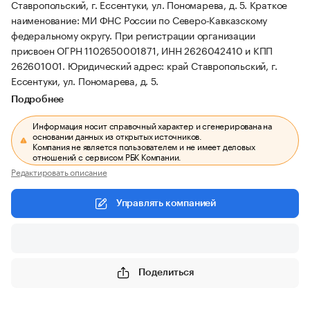
Ставропольский, г. Ессентуки, ул. Пономарева, д. 5.
Краткое
наименование: МИ ФНС России по Северо-Кавказскому
федеральному округу.
При регистрации организации
присвоен ОГРН 1102650001871, ИНН 2626042410 и КПП
262601001.
Юридический адрес: край Ставропольский, г.
Ессентуки, ул. Пономарева, д. 5.
Подробнее
Информация носит справочный характер и сгенерирована на
основании данных из открытых источников.
Компания не является пользователем и не имеет деловых
отношений с сервисом РБК Компании.
Редактировать описание
Управлять компанией
Поделиться