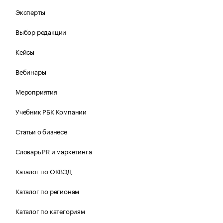
Эксперты
Выбор редакции
Кейсы
Вебинары
Мероприятия
Учебник РБК Компании
Статьи о бизнесе
Словарь PR и маркетинга
Каталог по ОКВЭД
Каталог по регионам
Каталог по категориям