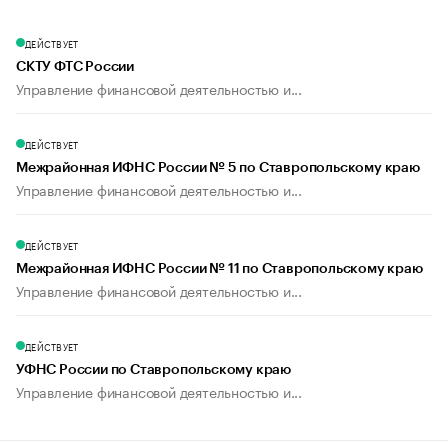
ДЕЙСТВУЕТ
СКТУ ФТС России
Управление финансовой деятельностью и...
ДЕЙСТВУЕТ
Межрайонная ИФНС России № 5 по Ставропольскому краю
Управление финансовой деятельностью и...
ДЕЙСТВУЕТ
Межрайонная ИФНС России № 11 по Ставропольскому краю
Управление финансовой деятельностью и...
ДЕЙСТВУЕТ
УФНС России по Ставропольскому краю
Управление финансовой деятельностью и...