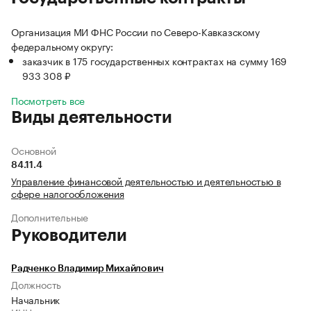
Организация МИ ФНС России по Северо-Кавказскому
федеральному округу:
заказчик в 175 государственных контрактах на сумму 169
933 308 ₽
Посмотреть все
Виды деятельности
Основной
84.11.4
Управление финансовой деятельностью и деятельностью в
сфере налогообложения
Дополнительные
Руководители
Радченко Владимир Михайлович
Должность
Начальник