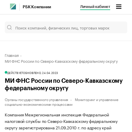
Личный кабинет
РБК Компании
Главная
МИ ФНС России по Северо-Кавказскому федеральному округу
ДЕЙСТВУЕТ
ОБНОВЛЕНО, 24.04.2023
МИ ФНС России по Северо-Кавказскому
федеральному округу
Органы государственного управления
Мониторинг и управление
социально-экономическими процессами
Компания Межрегиональная инспекция Федеральной
налоговой службы по Северо-Кавказскому федеральному
округу зарегистрирована 21.09.2010 г. по адресу край