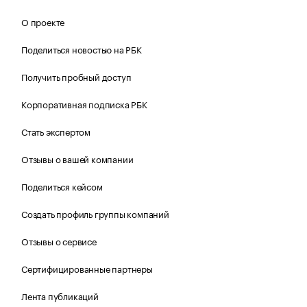
О проекте
Поделиться новостью на РБК
Получить пробный доступ
Корпоративная подписка РБК
Стать экспертом
Отзывы о вашей компании
Поделиться кейсом
Создать профиль группы компаний
Отзывы о сервисе
Сертифицированные партнеры
Лента публикаций