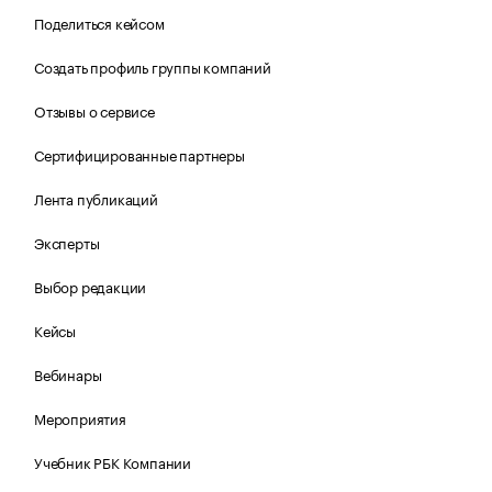
Поделиться кейсом
Создать профиль группы компаний
Отзывы о сервисе
Сертифицированные партнеры
Лента публикаций
Эксперты
Выбор редакции
Кейсы
Вебинары
Мероприятия
Учебник РБК Компании