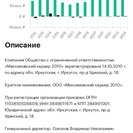
Описание
Компания Общество с ограниченной ответственностью
«Максимовский карьер 2010» зарегистрирована 14.10.2010 г.
по адресу обл. Иркутская, г. Иркутск, пр-д Удинский, д. 18.
Краткое наименование: ООО «Максимовский карьер 2010».
При регистрации организации присвоен ОГРН
1103850026609, ИНН 3849011671 и КПП 384901001.
Юридический адрес: обл. Иркутская, г. Иркутск, пр-д
Удинский, д. 18.
Генеральный директор: Соколов Владимир Николаевич