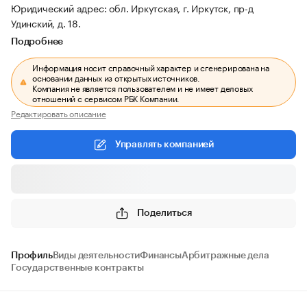
Юридический адрес: обл. Иркутская, г. Иркутск, пр-д
Удинский, д. 18.
Подробнее
Информация носит справочный характер и сгенерирована на
основании данных из открытых источников.
Компания не является пользователем и не имеет деловых
отношений с сервисом РБК Компании.
Редактировать описание
Управлять компанией
Поделиться
Профиль
Виды деятельности
Финансы
Арбитражные дела
Государственные контракты