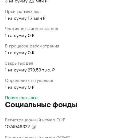
3 на сумму 2,2 млн ₽
Проигранных дел
1 на сумму 1,7 млн ₽
Частично выигранных дел
1 на сумму 0 ₽
В процессе рассмотрения
1 на сумму 0 ₽
Закрытых дел
1 на сумму 279,59 тыс. ₽
Определить не удалось
1 на сумму 0 ₽
Посмотреть все
Социальные фонды
Регистрационный номер СФР
1074948322
Регистрационный номер ФОМС