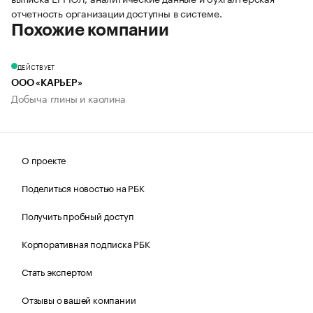
отчетность организации доступны в системе.
Похожие компании
ДЕЙСТВУЕТ
ООО «КАРЬЕР»
Добыча глины и каолина
О проекте
Поделиться новостью на РБК
Получить пробный доступ
Корпоративная подписка РБК
Стать экспертом
Отзывы о вашей компании