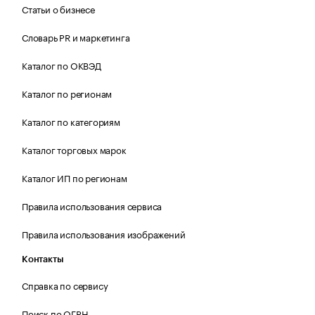
Статьи о бизнесе
Словарь PR и маркетинга
Каталог по ОКВЭД
Каталог по регионам
Каталог по категориям
Каталог торговых марок
Каталог ИП по регионам
Правила использования сервиса
Правила использования изображений
Контакты
Справка по сервису
Поиск по ОГРН