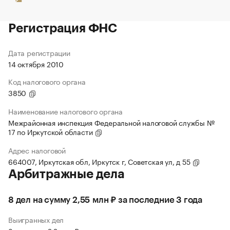
Регистрация ФНС
Дата регистрации
14 октября 2010
Код налогового органа
3850
Наименование налогового органа
Межрайонная инспекция Федеральной налоговой службы №
17 по Иркутской области
Адрес налоговой
664007, Иркутская обл, Иркутск г, Советская ул, д 55
Арбитражные дела
8 дел на сумму 2,55 млн ₽ за последние 3 года
Выигранных дел