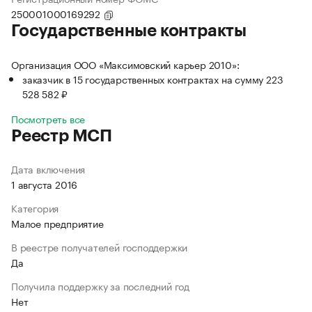
250001000169292
Государственные контракты
Организация ООО «Максимовский карьер 2010»:
заказчик в 15 государственных контрактах на сумму 223
528 582 ₽
Посмотреть все
Реестр МСП
Дата включения
1 августа 2016
Категория
Малое предприятие
В реестре получателей господдержки
Да
Получила поддержку за последний год
Нет