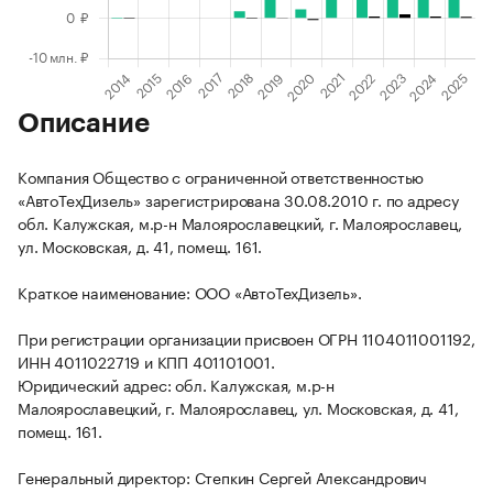
Описание
Компания Общество с ограниченной ответственностью
«АвтоТехДизель» зарегистрирована 30.08.2010 г. по адресу
обл. Калужская, м.р-н Малоярославецкий, г. Малоярославец,
ул. Московская, д. 41, помещ. 161.
Краткое наименование: ООО «АвтоТехДизель».
При регистрации организации присвоен ОГРН 1104011001192,
ИНН 4011022719 и КПП 401101001.
Юридический адрес: обл. Калужская, м.р-н
Малоярославецкий, г. Малоярославец, ул. Московская, д. 41,
помещ. 161.
Генеральный директор: Степкин Сергей Александрович