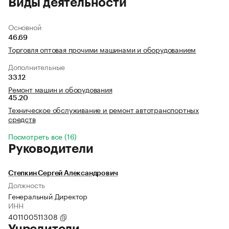
Виды деятельности
Основной
46.69
Торговля оптовая прочими машинами и оборудованием
Дополнительные
33.12
Ремонт машин и оборудования
45.20
Техническое обслуживание и ремонт автотранспортных
средств
Посмотреть все (16)
Руководители
Степкин Сергей Александрович
Должность
Генеральный Директор
ИНН
401100511308