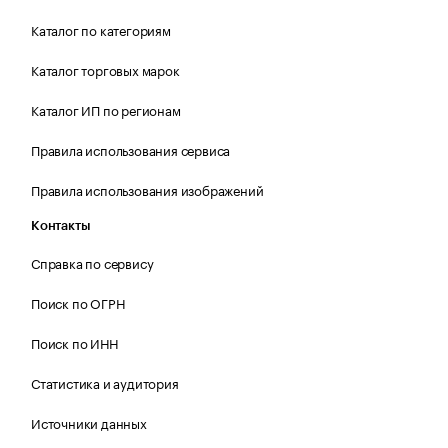
Каталог по категориям
Каталог торговых марок
Каталог ИП по регионам
Правила использования сервиса
Правила использования изображений
Контакты
Справка по сервису
Поиск по ОГРН
Поиск по ИНН
Статистика и аудитория
Источники данных