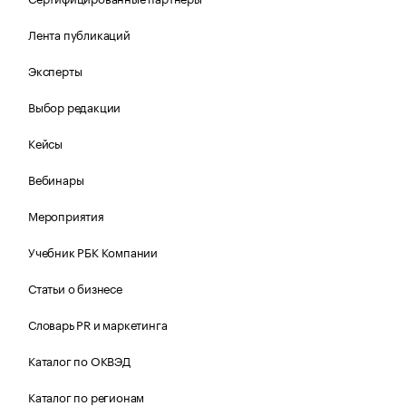
Лента публикаций
Эксперты
Выбор редакции
Кейсы
Вебинары
Мероприятия
Учебник РБК Компании
Статьи о бизнесе
Словарь PR и маркетинга
Каталог по ОКВЭД
Каталог по регионам