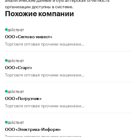
организации доступны в системе.
Похожие компании
ДЕЙСТВУЕТ
ООО «Сяглово-инвест»
Торговля оптовая прочими машинами...
ДЕЙСТВУЕТ
ООО «Старт»
Торговля оптовая прочими машинами...
ДЕЙСТВУЕТ
ООО «Погрузчик»
Торговля оптовая прочими машинами...
ДЕЙСТВУЕТ
ООО «Электрика-Информ»
Торговля оптовая прочими машинами...