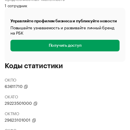
1 сотрудник
Управляйте профилем бизнеса и публикуйте новости
Повышайте узнаваемость и развивайте личный бренд
на РБК
Получить доступ
Коды статистики
ОКПО
63611710
ОКАТО
29223501000
ОКТМО
29623101001