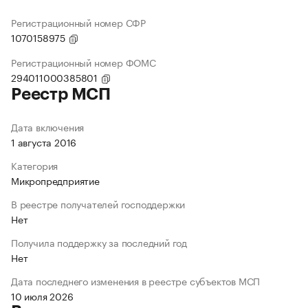
Регистрационный номер СФР
1070158975
Регистрационный номер ФОМС
294011000385801
Реестр МСП
Дата включения
1 августа 2016
Категория
Микропредприятие
В реестре получателей господдержки
Нет
Получила поддержку за последний год
Нет
Дата последнего изменения в реестре субъектов МСП
10 июля 2026