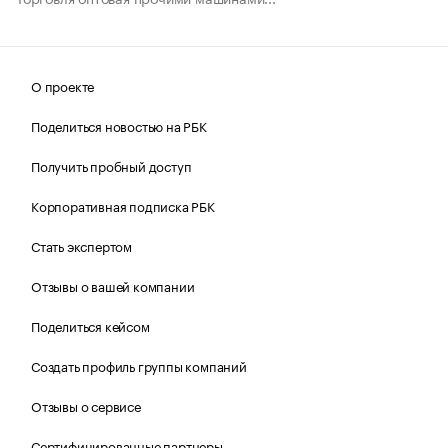
О проекте
Поделиться новостью на РБК
Получить пробный доступ
Корпоративная подписка РБК
Стать экспертом
Отзывы о вашей компании
Поделиться кейсом
Создать профиль группы компаний
Отзывы о сервисе
Сертифицированные партнеры