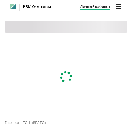
Личный кабинет
РБК Компании
Главная
ТСН «ВЕЛЕС»