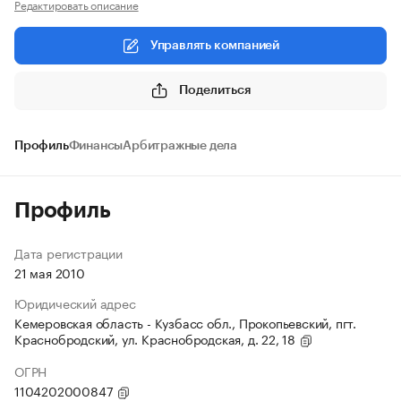
Редактировать описание
Управлять компанией
Поделиться
Профиль
Финансы
Арбитражные дела
Профиль
Дата регистрации
21 мая 2010
Юридический адрес
Кемеровская область - Кузбасс обл., Прокопьевский, пгт.
Краснобродский, ул. Краснобродская, д. 22, 18
ОГРН
1104202000847