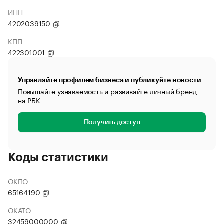
ИНН
4202039150
КПП
422301001
Управляйте профилем бизнеса и публикуйте новости
Повышайте узнаваемость и развивайте личный бренд
на РБК
Получить доступ
Коды статистики
ОКПО
65164190
ОКАТО
32459000000