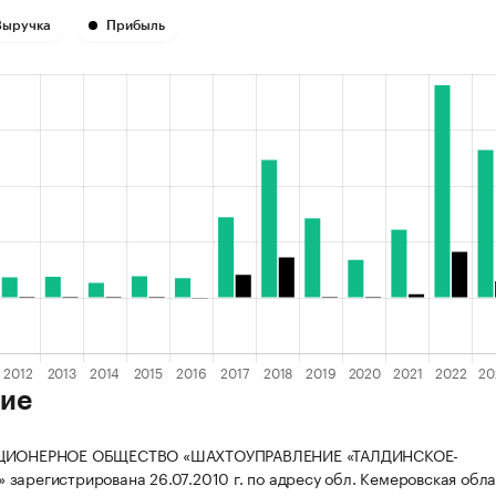
Выручка
Прибыль
ие
КЦИОНЕРНОЕ ОБЩЕСТВО «ШАХТОУПРАВЛЕНИЕ «ТАЛДИНСКОЕ-
зарегистрирована 26.07.2010 г. по адресу обл. Кемеровская обла