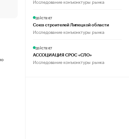
Исследование конъюнктуры рынка
пользователей
ДЕЙСТВУЕТ
Союз строителей Липецкой области
Исследование конъюнктуры рынка
ДЕЙСТВУЕТ
АССОЦИАЦИЯ СРОС «СЛО»
по
Исследование конъюнктуры рынка