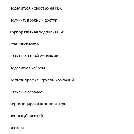
Поделиться новостью на РБК
Получить пробный доступ
Корпоративная подписка РБК
Стать экспертом
Отзывы о вашей компании
Поделиться кейсом
Создать профиль группы компаний
Отзывы о сервисе
Сертифицированные партнеры
Лента публикаций
Эксперты