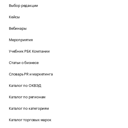
Выбор редакции
Кейсы
Вебинары
Мероприятия
Учебник РБК Компании
Статьи о бизнесе
Словарь PR и маркетинга
Каталог по ОКВЭД
Каталог по регионам
Каталог по категориям
Каталог торговых марок