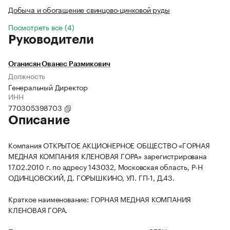
Добыча и обогащение свинцово-цинковой руды
Посмотреть все (4)
Руководители
Оганисян Ованес Размикович
Должность
Генеральный Директор
ИНН
770305398703
Описание
Компания ОТКРЫТОЕ АКЦИОНЕРНОЕ ОБЩЕСТВО «ГОРНАЯ
МЕДНАЯ КОМПАНИЯ КЛЕНОВАЯ ГОРА» зарегистрирована
17.02.2010 г. по адресу 143032, Московская область, Р-Н
ОДИНЦОВСКИЙ, Д. ГОРЫШКИНО, УЛ. ГП-1, Д.43.
Краткое наименование: ГОРНАЯ МЕДНАЯ КОМПАНИЯ
КЛЕНОВАЯ ГОРА.