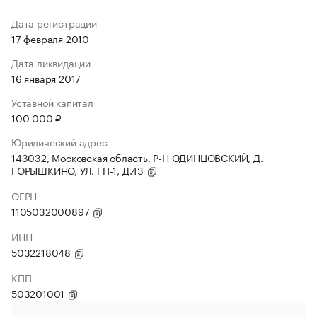
Дата регистрации
17 февраля 2010
Дата ликвидации
16 января 2017
Уставной капитал
100 000 ₽
Юридический адрес
143032, Московская область, Р-Н ОДИНЦОВСКИЙ, Д.
ГОРЫШКИНО, УЛ. ГП-1, Д.43
ОГРН
1105032000897
ИНН
5032218048
КПП
503201001