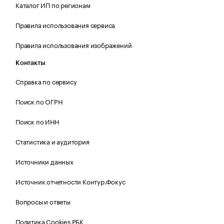
Каталог ИП по регионам
Правила использования сервиса
Правила использования изображений
Контакты
Справка по сервису
Поиск по ОГРН
Поиск по ИНН
Статистика и аудитория
Источники данных
Источник отчетности Контур.Фокус
Вопросы и ответы
Политика Cookies РБК