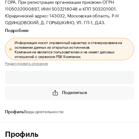
ГОРА.
При регистрации организации присвоен ОГРН
1105032000897, ИНН 5032218048 и КПП 503201001.
Юридический адрес: 143032, Московская область, Р-Н
ОДИНЦОВСКИЙ, Д. ГОРЫШКИНО, УЛ. ГП-1, Д.43.
Подробнее
Информация носит справочный характер и сгенерирована на
основании данных из открытых источников.
Компания не является пользователем и не имеет деловых
отношений с сервисом РБК Компании.
Редактировать описание
Поделиться
Профиль
Виды деятельности
Профиль