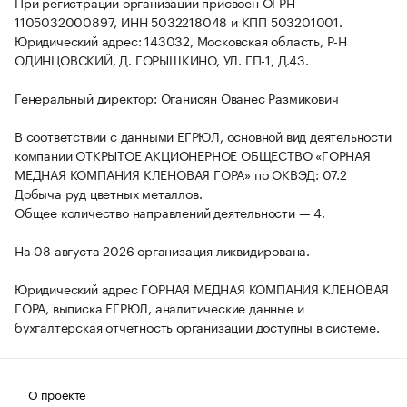
При регистрации организации присвоен ОГРН
1105032000897, ИНН 5032218048 и КПП 503201001.
Юридический адрес: 143032, Московская область, Р-Н
ОДИНЦОВСКИЙ, Д. ГОРЫШКИНО, УЛ. ГП-1, Д.43.
Генеральный директор: Оганисян Ованес Размикович
В соответствии с данными ЕГРЮЛ, основной вид деятельности
компании ОТКРЫТОЕ АКЦИОНЕРНОЕ ОБЩЕСТВО «ГОРНАЯ
МЕДНАЯ КОМПАНИЯ КЛЕНОВАЯ ГОРА» по ОКВЭД: 07.2
Добыча руд цветных металлов.
Общее количество направлений деятельности — 4.
На 08 августа 2026 организация ликвидирована.
Юридический адрес ГОРНАЯ МЕДНАЯ КОМПАНИЯ КЛЕНОВАЯ
ГОРА, выписка ЕГРЮЛ, аналитические данные и
бухгалтерская отчетность организации доступны в системе.
О проекте