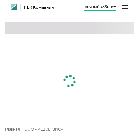
Личный кабинет
РБК Компании
Главная
ООО «МЕДСЕРВИС»