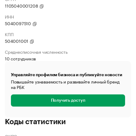
1105040001208
ИНН
5040097510
КПП
504001001
Среднесписочная численность
10 сотрудников
Управляйте профилем бизнеса и публикуйте новости
Повышайте узнаваемость и развивайте личный бренд
на РБК
Получить доступ
Коды статистики