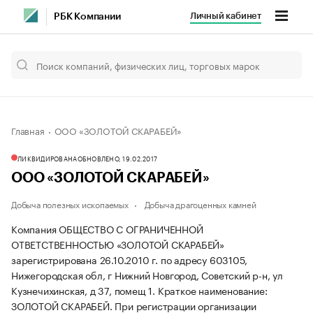
Личный кабинет
РБК Компании
Главная
ООО «ЗОЛОТОЙ СКАРАБЕЙ»
ЛИКВИДИРОВАНА
ОБНОВЛЕНО, 19.02.2017
ООО «ЗОЛОТОЙ СКАРАБЕЙ»
Добыча полезных ископаемых
Добыча драгоценных камней
Компания ОБЩЕСТВО С ОГРАНИЧЕННОЙ
ОТВЕТСТВЕННОСТЬЮ «ЗОЛОТОЙ СКАРАБЕЙ»
зарегистрирована 26.10.2010 г. по адресу 603105,
Нижегородская обл, г Нижний Новгород, Советский р-н, ул
Кузнечихинская, д 37, помещ 1.
Краткое наименование:
ЗОЛОТОЙ СКАРАБЕЙ.
При регистрации организации