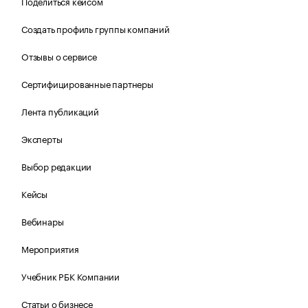
Поделиться кейсом
Создать профиль группы компаний
Отзывы о сервисе
Сертифицированные партнеры
Лента публикаций
Эксперты
Выбор редакции
Кейсы
Вебинары
Мероприятия
Учебник РБК Компании
Статьи о бизнесе