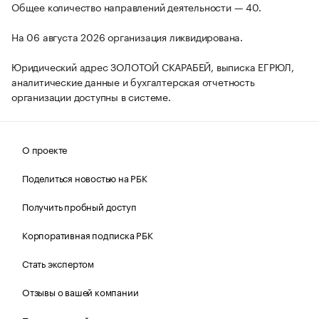
Общее количество направлений деятельности — 40.
На 06 августа 2026 организация ликвидирована.
Юридический адрес ЗОЛОТОЙ СКАРАБЕЙ, выписка ЕГРЮЛ,
аналитические данные и бухгалтерская отчетность
организации доступны в системе.
О проекте
Поделиться новостью на РБК
Получить пробный доступ
Корпоративная подписка РБК
Стать экспертом
Отзывы о вашей компании