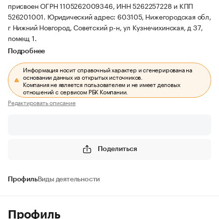
присвоен ОГРН 1105262009346, ИНН 5262257228 и КПП
526201001.
Юридический адрес: 603105, Нижегородская обл,
г Нижний Новгород, Советский р-н, ул Кузнечихинская, д 37,
помещ 1.
Подробнее
Информация носит справочный характер и сгенерирована на
основании данных из открытых источников.
Компания не является пользователем и не имеет деловых
отношений с сервисом РБК Компании.
Редактировать описание
Поделиться
Профиль
Виды деятельности
Профиль