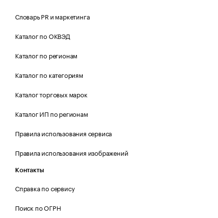
Словарь PR и маркетинга
Каталог по ОКВЭД
Каталог по регионам
Каталог по категориям
Каталог торговых марок
Каталог ИП по регионам
Правила использования сервиса
Правила использования изображений
Контакты
Справка по сервису
Поиск по ОГРН