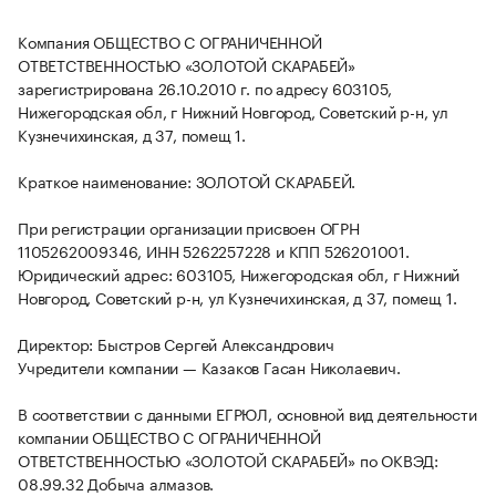
Компания ОБЩЕСТВО С ОГРАНИЧЕННОЙ
ОТВЕТСТВЕННОСТЬЮ «ЗОЛОТОЙ СКАРАБЕЙ»
зарегистрирована 26.10.2010 г. по адресу 603105,
Нижегородская обл, г Нижний Новгород, Советский р-н, ул
Кузнечихинская, д 37, помещ 1.
Краткое наименование: ЗОЛОТОЙ СКАРАБЕЙ.
При регистрации организации присвоен ОГРН
1105262009346, ИНН 5262257228 и КПП 526201001.
Юридический адрес: 603105, Нижегородская обл, г Нижний
Новгород, Советский р-н, ул Кузнечихинская, д 37, помещ 1.
Директор: Быстров Сергей Александрович
Учредители компании — Казаков Гасан Николаевич.
В соответствии с данными ЕГРЮЛ, основной вид деятельности
компании ОБЩЕСТВО С ОГРАНИЧЕННОЙ
ОТВЕТСТВЕННОСТЬЮ «ЗОЛОТОЙ СКАРАБЕЙ» по ОКВЭД:
08.99.32 Добыча алмазов.