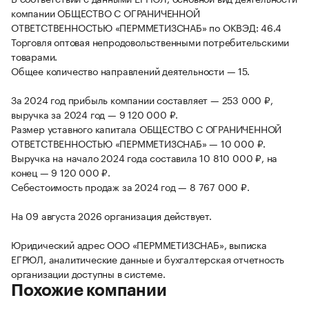
компании ОБЩЕСТВО С ОГРАНИЧЕННОЙ
ОТВЕТСТВЕННОСТЬЮ «ПЕРММЕТИЗСНАБ» по ОКВЭД: 46.4
Торговля оптовая непродовольственными потребительскими
товарами.
Общее количество направлений деятельности — 15.
За 2024 год прибыль компании составляет — 253 000 ₽,
выручка за 2024 год — 9 120 000 ₽.
Размер уставного капитала ОБЩЕСТВО С ОГРАНИЧЕННОЙ
ОТВЕТСТВЕННОСТЬЮ «ПЕРММЕТИЗСНАБ» — 10 000 ₽.
Выручка на начало 2024 года составила 10 810 000 ₽, на
конец — 9 120 000 ₽.
Себестоимость продаж за 2024 год — 8 767 000 ₽.
На 09 августа 2026 организация действует.
Юридический адрес ООО «ПЕРММЕТИЗСНАБ», выписка
ЕГРЮЛ, аналитические данные и бухгалтерская отчетность
организации доступны в системе.
Похожие компании