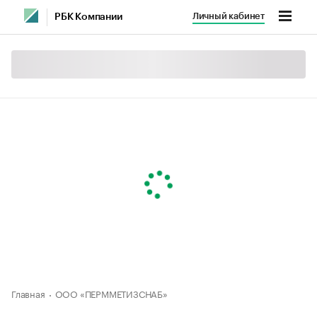
Личный кабинет
РБК Компании
Главная
ООО «ПЕРММЕТИЗСНАБ»