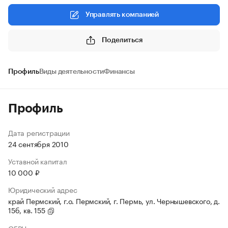
Управлять компанией
Поделиться
Профиль
Виды деятельности
Финансы
Профиль
Дата регистрации
24 сентября 2010
Уставной капитал
10 000 ₽
Юридический адрес
край Пермский, г.о. Пермский, г. Пермь, ул. Чернышевского, д.
15б, кв. 155