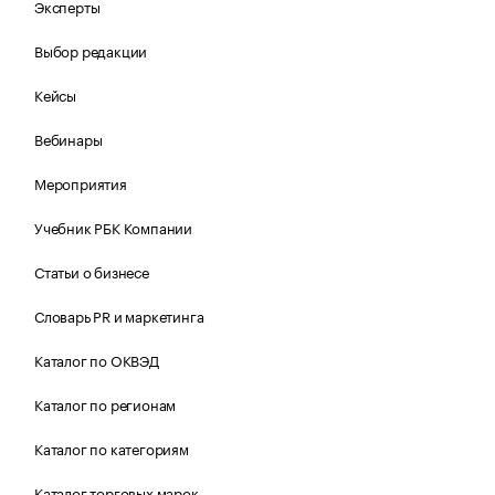
Эксперты
Выбор редакции
Кейсы
Вебинары
Мероприятия
Учебник РБК Компании
Статьи о бизнесе
Словарь PR и маркетинга
Каталог по ОКВЭД
Каталог по регионам
Каталог по категориям
Каталог торговых марок