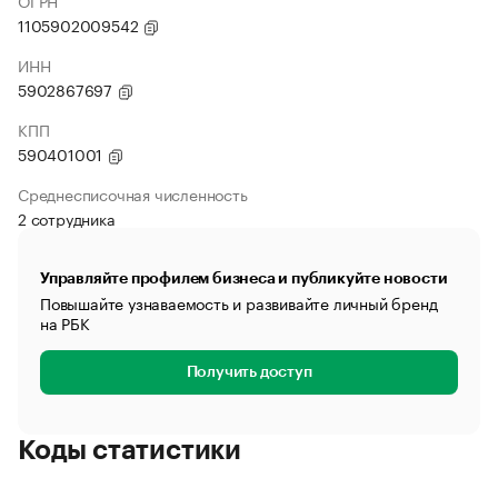
ОГРН
1105902009542
ИНН
5902867697
КПП
590401001
Среднесписочная численность
2 сотрудника
Управляйте профилем бизнеса и публикуйте новости
Повышайте узнаваемость и развивайте личный бренд
на РБК
Получить доступ
Коды статистики