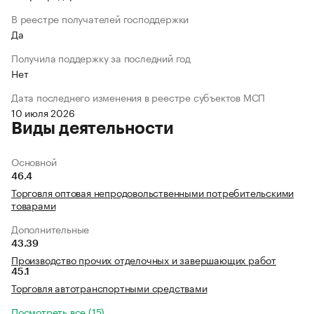
В реестре получателей господдержки
Да
Получила поддержку за последний год
Нет
Дата последнего изменения в реестре субъектов МСП
10 июля 2026
Виды деятельности
Основной
46.4
Торговля оптовая непродовольственными потребительскими
товарами
Дополнительные
43.39
Производство прочих отделочных и завершающих работ
45.1
Торговля автотранспортными средствами
Посмотреть все (15)