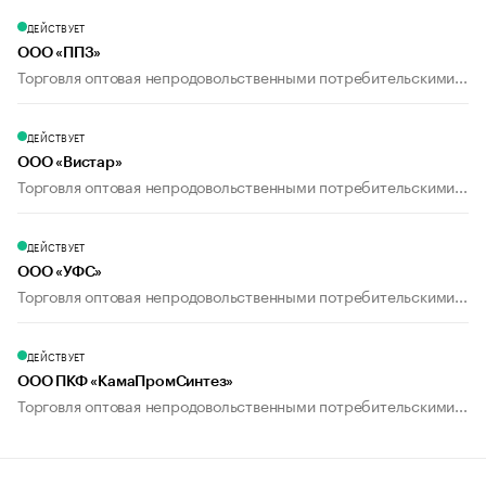
ДЕЙСТВУЕТ
ООО «ППЗ»
Торговля оптовая непродовольственными потребительскими...
ДЕЙСТВУЕТ
ООО «Вистар»
Торговля оптовая непродовольственными потребительскими...
ДЕЙСТВУЕТ
ООО «УФС»
Торговля оптовая непродовольственными потребительскими...
ДЕЙСТВУЕТ
ООО ПКФ «КамаПромСинтез»
Торговля оптовая непродовольственными потребительскими...