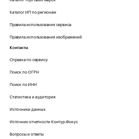
Каталог ИП по регионам
Правила использования сервиса
Правила использования изображений
Контакты
Справка по сервису
Поиск по ОГРН
Поиск по ИНН
Статистика и аудитория
Источники данных
Источник отчетности Контур.Фокус
Вопросы и ответы