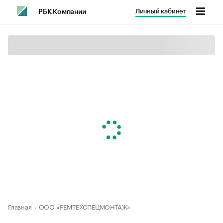
Личный кабинет
РБК Компании
Главная
ООО «РЕМТЕХСПЕЦМОНТАЖ»