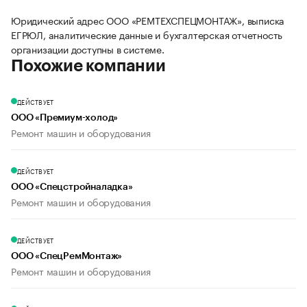
Юридический адрес ООО «РЕМТЕХСПЕЦМОНТАЖ», выписка
ЕГРЮЛ, аналитические данные и бухгалтерская отчетность
организации доступны в системе.
Похожие компании
ДЕЙСТВУЕТ
ООО «Премиум-холод»
Ремонт машин и оборудования
ДЕЙСТВУЕТ
ООО «Спецстройналадка»
Ремонт машин и оборудования
ДЕЙСТВУЕТ
ООО «СпецРемМонтаж»
Ремонт машин и оборудования