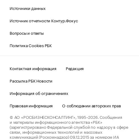
Источники данных
Источник отчетности Контур.Фокус
Вопросы и ответы
Политика Cookies РБК
Контактная информация
Редакция
Рассылка РБК Новости
Информация об ограничениях
Правовая информация
О соблюдении авторских прав
© АО «РОСБИЗНЕСКОНСАЛТИНГ»,
1995–2026.
Сообщения
и материалы информационного агентства «РБК»
(зарегистрировано Федеральной службой по надзору в сфере
связи, информационных технологий и массовых
коммуникаций (Роскомнадзор) 09.12.2015 за номером ИА