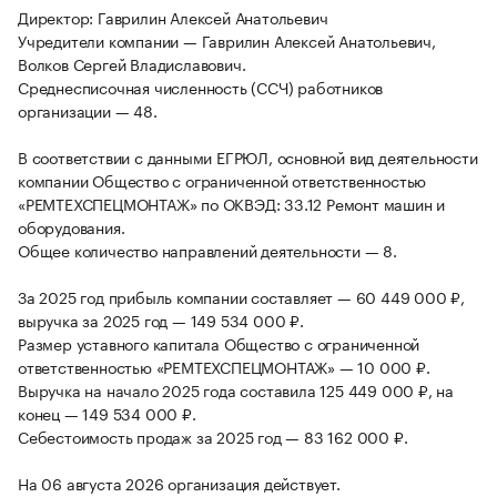
Директор: Гаврилин Алексей Анатольевич
Учредители компании — Гаврилин Алексей Анатольевич,
Волков Сергей Владиславович.
Среднесписочная численность (ССЧ) работников
организации — 48.
В соответствии с данными ЕГРЮЛ, основной вид деятельности
компании Общество с ограниченной ответственностью
«РЕМТЕХСПЕЦМОНТАЖ» по ОКВЭД: 33.12 Ремонт машин и
оборудования.
Общее количество направлений деятельности — 8.
За 2025 год прибыль компании составляет — 60 449 000 ₽,
выручка за 2025 год — 149 534 000 ₽.
Размер уставного капитала Общество с ограниченной
ответственностью «РЕМТЕХСПЕЦМОНТАЖ» — 10 000 ₽.
Выручка на начало 2025 года составила 125 449 000 ₽, на
конец — 149 534 000 ₽.
Себестоимость продаж за 2025 год — 83 162 000 ₽.
На 06 августа 2026 организация действует.