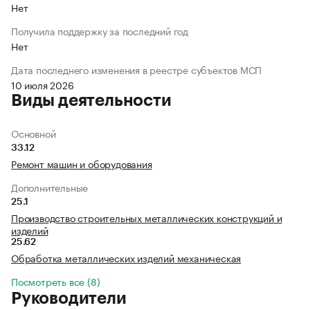
Нет
Получила поддержку за последний год
Нет
Дата последнего изменения в реестре субъектов МСП
10 июля 2026
Виды деятельности
Основной
33.12
Ремонт машин и оборудования
Дополнительные
25.1
Производство строительных металлических конструкций и
изделий
25.62
Обработка металлических изделий механическая
Посмотреть все (8)
Руководители