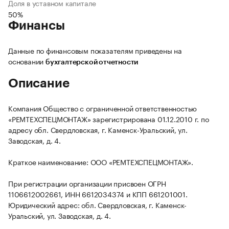
Доля в уставном капитале
50%
Финансы
Данные по финансовым показателям приведены на
основании
бухгалтерской отчетности
Описание
Компания Общество с ограниченной ответственностью
«РЕМТЕХСПЕЦМОНТАЖ» зарегистрирована 01.12.2010 г. по
адресу обл. Свердловская, г. Каменск-Уральский, ул.
Заводская, д. 4.
Краткое наименование: ООО «РЕМТЕХСПЕЦМОНТАЖ».
При регистрации организации присвоен ОГРН
1106612002661, ИНН 6612034374 и КПП 661201001.
Юридический адрес: обл. Свердловская, г. Каменск-
Уральский, ул. Заводская, д. 4.