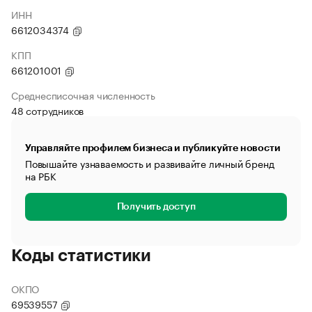
ИНН
6612034374
КПП
661201001
Среднесписочная численность
48 сотрудников
Управляйте профилем бизнеса и публикуйте новости
Повышайте узнаваемость и развивайте личный бренд
на РБК
Получить доступ
Коды статистики
ОКПО
69539557