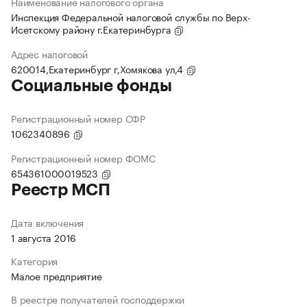
Наименование налогового органа
Инспекция Федеральной налоговой службы по Верх-
Исетскому району г.Екатеринбурга
Адрес налоговой
620014,Екатеринбург г,Хомякова ул,4
Социальные фонды
Регистрационный номер СФР
1062340896
Регистрационный номер ФОМС
654361000019523
Реестр МСП
Дата включения
1 августа 2016
Категория
Малое предприятие
В реестре получателей господдержки