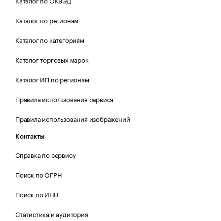
Каталог по ОКВЭД
Каталог по регионам
Каталог по категориям
Каталог торговых марок
Каталог ИП по регионам
Правила использования сервиса
Правила использования изображений
Контакты
Справка по сервису
Поиск по ОГРН
Поиск по ИНН
Статистика и аудитория