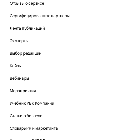
Отзывы о сервисе
Сертифицированные партнеры
Лента публикаций
Эксперты
Выбор редакции
Кейсы
Вебинары
Мероприятия
Учебник РБК Компании
Статьи о бизнесе
Словарь PR и маркетинга