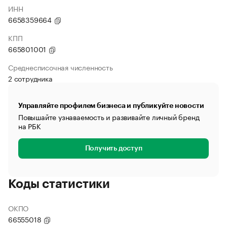
ИНН
6658359664
КПП
665801001
Среднесписочная численность
2 сотрудника
Управляйте профилем бизнеса и публикуйте новости
Повышайте узнаваемость и развивайте личный бренд
на РБК
Получить доступ
Коды статистики
ОКПО
66555018