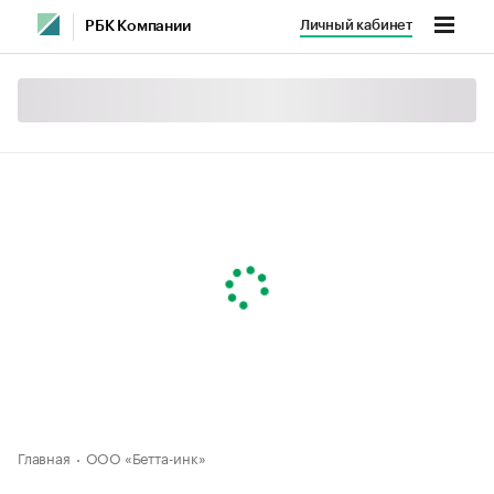
Личный кабинет
РБК Компании
Главная
ООО «Бетта-инк»