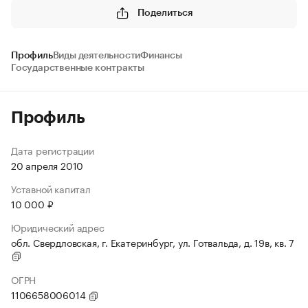
Поделиться
Профиль
Виды деятельности
Финансы
Государственные контракты
Профиль
Дата регистрации
20 апреля 2010
Уставной капитал
10 000 ₽
Юридический адрес
обл. Свердловская, г. Екатеринбург, ул. Готвальда, д. 19в, кв. 7
ОГРН
1106658006014