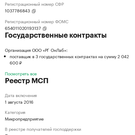
Регистрационный номер СФР
1037786843
Регистрационный номер ФОМС
654011020193137
Государственные контракты
Организация ООО «РГ ОнЛаб»:
поставщик в 3 государственных контрактах на сумму 2 042
600 ₽
Посмотреть все
Реестр МСП
Дата включения
1 августа 2016
Категория
Микропредприятие
В реестре получателей господдержки