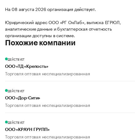
На 08 августа 2026 организация действует.
Юридический адрес ООО «РГ ОнЛаб», выписка ЕГРЮЛ,
аналитические данные и бухгалтерская отчетность
организации доступны в системе.
Похожие компании
ДЕЙСТВУЕТ
ООО «ТД «Крепость»
Торговля оптовая неспециализированная
ДЕЙСТВУЕТ
ООО «Дор-Сити»
Торговля оптовая неспециализированная
ДЕЙСТВУЕТ
ООО «КРАУН ГРУПП»
Торговля оптовая неспециализированная