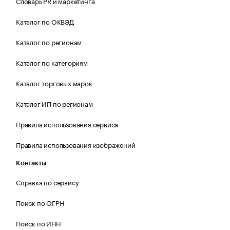
Словарь PR и маркетинга
Каталог по ОКВЭД
Каталог по регионам
Каталог по категориям
Каталог торговых марок
Каталог ИП по регионам
Правила использования сервиса
Правила использования изображений
Контакты
Справка по сервису
Поиск по ОГРН
Поиск по ИНН