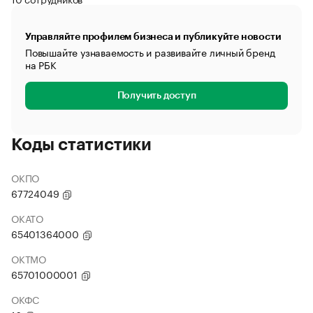
Управляйте профилем бизнеса и публикуйте новости
Повышайте узнаваемость и развивайте личный бренд
на РБК
Получить доступ
Коды статистики
ОКПО
67724049
ОКАТО
65401364000
ОКТМО
65701000001
ОКФС