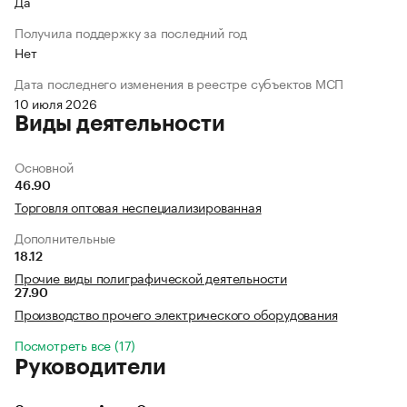
Да
Получила поддержку за последний год
Нет
Дата последнего изменения в реестре субъектов МСП
10 июля 2026
Виды деятельности
Основной
46.90
Торговля оптовая неспециализированная
Дополнительные
18.12
Прочие виды полиграфической деятельности
27.90
Производство прочего электрического оборудования
Посмотреть все (17)
Руководители