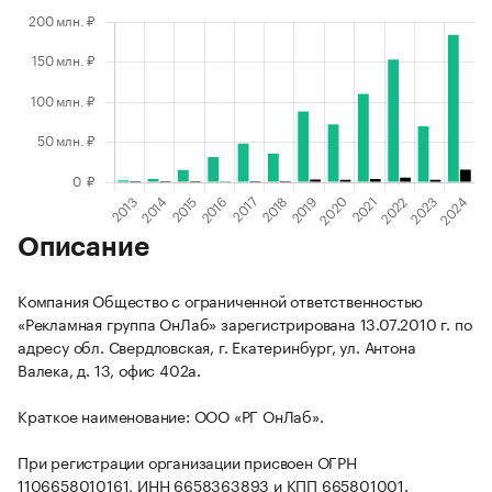
Описание
Компания Общество с ограниченной ответственностью
«Рекламная группа ОнЛаб» зарегистрирована 13.07.2010 г. по
адресу обл. Свердловская, г. Екатеринбург, ул. Антона
Валека, д. 13, офис 402а.
Краткое наименование: ООО «РГ ОнЛаб».
При регистрации организации присвоен ОГРН
1106658010161, ИНН 6658363893 и КПП 665801001.