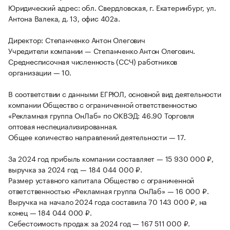
Юридический адрес: обл. Свердловская, г. Екатеринбург, ул.
Антона Валека, д. 13, офис 402а.
Директор: Степанченко Антон Олегович
Учредители компании — Степанченко Антон Олегович.
Среднесписочная численность (ССЧ) работников
организации — 10.
В соответствии с данными ЕГРЮЛ, основной вид деятельности
компании Общество с ограниченной ответственностью
«Рекламная группа ОнЛаб» по ОКВЭД: 46.90 Торговля
оптовая неспециализированная.
Общее количество направлений деятельности — 17.
За 2024 год прибыль компании составляет — 15 930 000 ₽,
выручка за 2024 год — 184 044 000 ₽.
Размер уставного капитала Общество с ограниченной
ответственностью «Рекламная группа ОнЛаб» — 16 000 ₽.
Выручка на начало 2024 года составила 70 143 000 ₽, на
конец — 184 044 000 ₽.
Себестоимость продаж за 2024 год — 167 511 000 ₽.