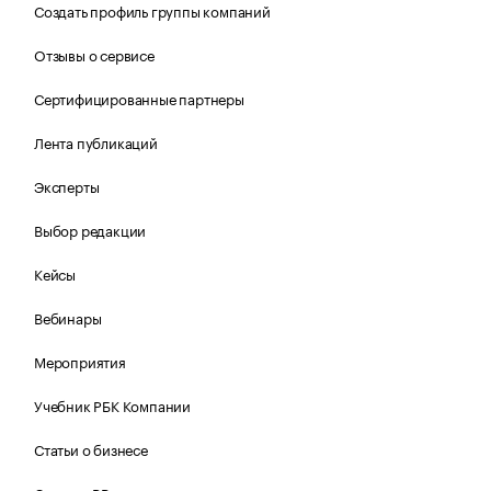
Создать профиль группы компаний
Отзывы о сервисе
Сертифицированные партнеры
Лента публикаций
Эксперты
Выбор редакции
Кейсы
Вебинары
Мероприятия
Учебник РБК Компании
Статьи о бизнесе