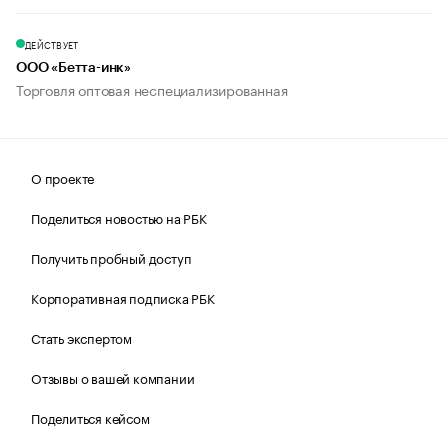
ДЕЙСТВУЕТ
ООО «Бетта-инк»
Торговля оптовая неспециализированная
О проекте
Поделиться новостью на РБК
Получить пробный доступ
Корпоративная подписка РБК
Стать экспертом
Отзывы о вашей компании
Поделиться кейсом