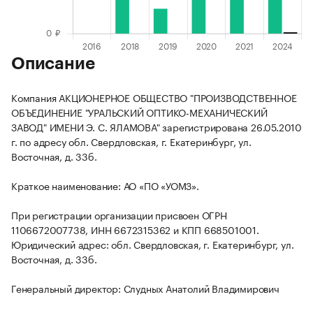
Описание
Компания АКЦИОНЕРНОЕ ОБЩЕСТВО "ПРОИЗВОДСТВЕННОЕ
ОБЪЕДИНЕНИЕ "УРАЛЬСКИЙ ОПТИКО-МЕХАНИЧЕСКИЙ
ЗАВОД" ИМЕНИ Э. С. ЯЛАМОВА" зарегистрирована 26.05.2010
г. по адресу обл. Свердловская, г. Екатеринбург, ул.
Восточная, д. 33б.
Краткое наименование: АО «ПО «УОМЗ».
При регистрации организации присвоен ОГРН
1106672007738, ИНН 6672315362 и КПП 668501001.
Юридический адрес: обл. Свердловская, г. Екатеринбург, ул.
Восточная, д. 33б.
Генеральный директор: Слудных Анатолий Владимирович