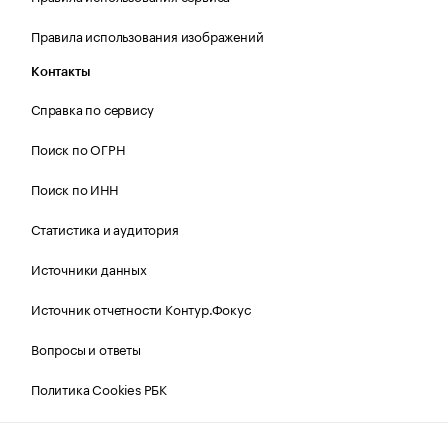
Правила использования изображений
Контакты
Справка по сервису
Поиск по ОГРН
Поиск по ИНН
Статистика и аудитория
Источники данных
Источник отчетности Контур.Фокус
Вопросы и ответы
Политика Cookies РБК