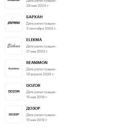
29 мая 2003 г.
БАРХАН
Дата регистрации:
3 сентября 2003 г.
ELEKMA
Дата регистрации:
21 мая 2003 г.
REANIMON
Дата регистрации:
10 апреля 2024 г.
DOZOR
Дата регистрации:
15 мая 2019 г.
ДОЗОР
Дата регистрации:
15 мая 2019 г.