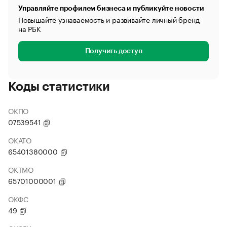
Управляйте профилем бизнеса и публикуйте новости
Повышайте узнаваемость и развивайте личный бренд
на РБК
Получить доступ
Коды статистики
ОКПО
07539541
ОКАТО
65401380000
ОКТМО
65701000001
ОКФС
49