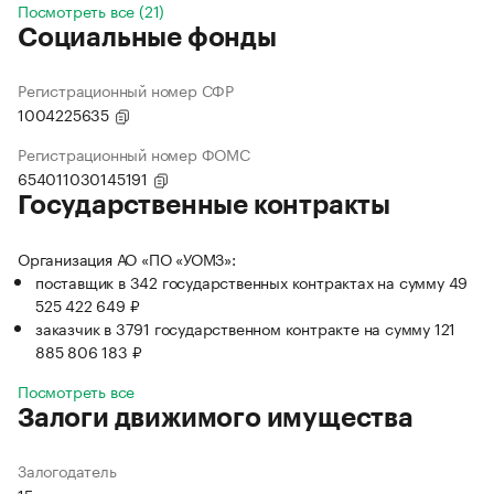
Посмотреть все (21)
Социальные фонды
Регистрационный номер СФР
1004225635
Регистрационный номер ФОМС
654011030145191
Государственные контракты
Организация АО «ПО «УОМЗ»:
поставщик в 342 государственных контрактах на сумму 49
525 422 649 ₽
заказчик в 3791 государственном контракте на сумму 121
885 806 183 ₽
Посмотреть все
Залоги движимого имущества
Залогодатель