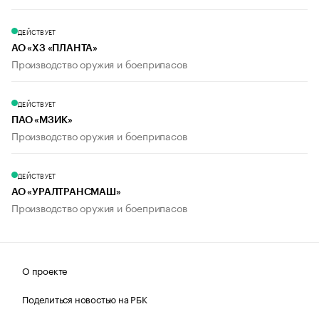
ДЕЙСТВУЕТ
АО «ХЗ «ПЛАНТА»
Производство оружия и боеприпасов
ДЕЙСТВУЕТ
ПАО «МЗИК»
Производство оружия и боеприпасов
ДЕЙСТВУЕТ
АО «УРАЛТРАНСМАШ»
Производство оружия и боеприпасов
О проекте
Поделиться новостью на РБК