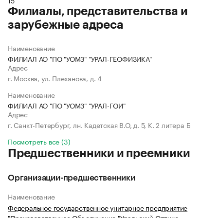
15
Филиалы, представительства и
зарубежные адреса
Наименование
ФИЛИАЛ АО "ПО "УОМЗ" "УРАЛ-ГЕОФИЗИКА"
Адрес
г. Москва, ул. Плеханова, д. 4
Наименование
ФИЛИАЛ АО "ПО "УОМЗ" "УРАЛ-ГОИ"
Адрес
г. Санкт-Петербург, лн. Кадетская В.О, д. 5, К. 2 литера Б
Посмотреть все (3)
Предшественники и преемники
Организации-предшественники
Наименование
Федеральное государственное унитарное предприятие
"Производственное Объединение "Уральский Оптико-