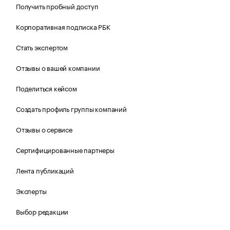
Получить пробный доступ
Корпоративная подписка РБК
Стать экспертом
Отзывы о вашей компании
Поделиться кейсом
Создать профиль группы компаний
Отзывы о сервисе
Сертифицированные партнеры
Лента публикаций
Эксперты
Выбор редакции