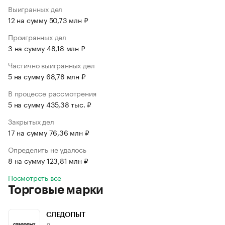
Выигранных дел
12 на сумму 50,73 млн ₽
Проигранных дел
3 на сумму 48,18 млн ₽
Частично выигранных дел
5 на сумму 68,78 млн ₽
В процессе рассмотрения
5 на сумму 435,38 тыс. ₽
Закрытых дел
17 на сумму 76,36 млн ₽
Определить не удалось
8 на сумму 123,81 млн ₽
Посмотреть все
Торговые марки
СЛЕДОПЫТ
Дата регистрации: