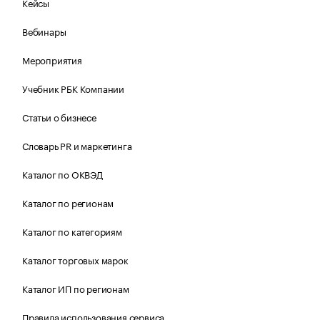
Кейсы
Вебинары
Мероприятия
Учебник РБК Компании
Статьи о бизнесе
Словарь PR и маркетинга
Каталог по ОКВЭД
Каталог по регионам
Каталог по категориям
Каталог торговых марок
Каталог ИП по регионам
Правила использования сервиса