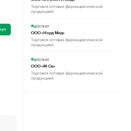
Торговля оптовая фармацевтической
продукцией
ДЕЙСТВУЕТ
туп
ООО «Норд Мед»
Торговля оптовая фармацевтической
продукцией
ДЕЙСТВУЕТ
ООО «М-Си»
Торговля оптовая фармацевтической
продукцией