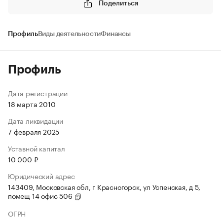
Поделиться
Профиль
Виды деятельности
Финансы
Профиль
Дата регистрации
18 марта 2010
Дата ликвидации
7 февраля 2025
Уставной капитал
10 000 ₽
Юридический адрес
143409, Московская обл, г Красногорск, ул Успенская, д 5,
помещ 14 офис 506
ОГРН