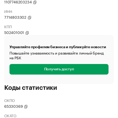
1107746203234
ИНН
7714803302
КПП
502401001
Управляйте профилем бизнеса и публикуйте новости
Повышайте узнаваемость и развивайте личный бренд
на РБК
Получить доступ
Коды статистики
ОКПО
65330369
ОКАТО