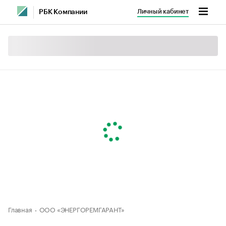
Личный кабинет
РБК Компании
Главная
ООО «ЭНЕРГОРЕМГАРАНТ»