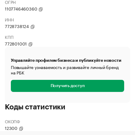
ОГРН
1107746460360
ИНН
7728738124
КПП
772801001
Управляйте профилем бизнеса и публикуйте новости
Повышайте узнаваемость и развивайте личный бренд
на РБК
Получить доступ
Коды статистики
ОКОПФ
12300