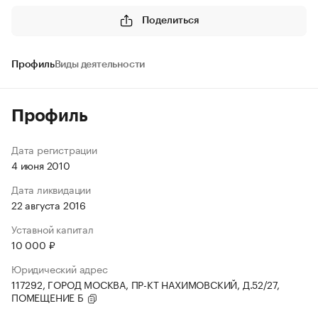
Поделиться
Профиль
Виды деятельности
Профиль
Дата регистрации
4 июня 2010
Дата ликвидации
22 августа 2016
Уставной капитал
10 000 ₽
Юридический адрес
117292, ГОРОД МОСКВА, ПР-КТ НАХИМОВСКИЙ, Д.52/27,
ПОМЕЩЕНИЕ Б