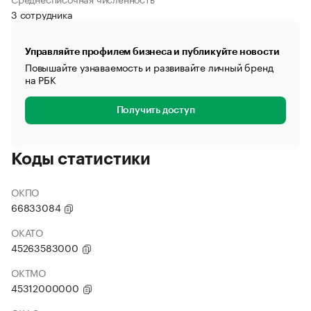
3 сотрудника
Управляйте профилем бизнеса и публикуйте новости
Повышайте узнаваемость и развивайте личный бренд
на РБК
Получить доступ
Коды статистики
ОКПО
66833084
ОКАТО
45263583000
ОКТМО
45312000000