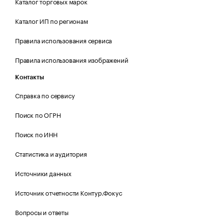
Каталог торговых марок
Каталог ИП по регионам
Правила использования сервиса
Правила использования изображений
Контакты
Справка по сервису
Поиск по ОГРН
Поиск по ИНН
Статистика и аудитория
Источники данных
Источник отчетности Контур.Фокус
Вопросы и ответы