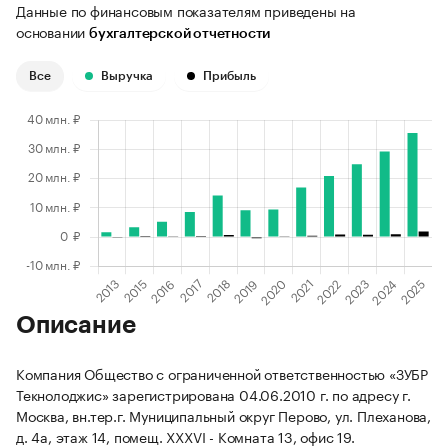
Данные по финансовым показателям приведены на
основании
бухгалтерской отчетности
Все
Выручка
Прибыль
Описание
Компания Общество с ограниченной ответственностью «ЗУБР
Текнолоджис» зарегистрирована 04.06.2010 г. по адресу г.
Москва, вн.тер.г. Муниципальный округ Перово, ул. Плеханова,
д. 4а, этаж 14, помещ. XXXVI - Комната 13, офис 19.