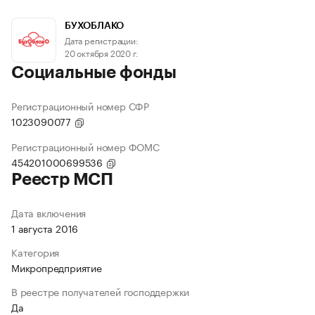
БУХОБЛАКО
Дата регистрации:
20 октября 2020 г.
Социальные фонды
Регистрационный номер СФР
1023090077
Регистрационный номер ФОМС
454201000699536
Реестр МСП
Дата включения
1 августа 2016
Категория
Микропредприятие
В реестре получателей господдержки
Да