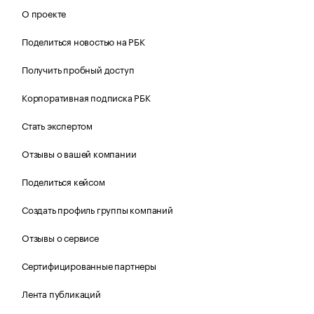
О проекте
Поделиться новостью на РБК
Получить пробный доступ
Корпоративная подписка РБК
Стать экспертом
Отзывы о вашей компании
Поделиться кейсом
Создать профиль группы компаний
Отзывы о сервисе
Сертифицированные партнеры
Лента публикаций