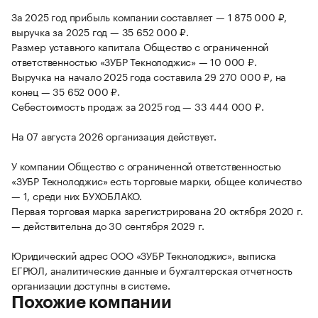
За 2025 год прибыль компании составляет — 1 875 000 ₽,
выручка за 2025 год — 35 652 000 ₽.
Размер уставного капитала Общество с ограниченной
ответственностью «ЗУБР Текнолоджис» — 10 000 ₽.
Выручка на начало 2025 года составила 29 270 000 ₽, на
конец — 35 652 000 ₽.
Себестоимость продаж за 2025 год — 33 444 000 ₽.
На 07 августа 2026 организация действует.
У компании Общество с ограниченной ответственностью
«ЗУБР Текнолоджис» есть торговые марки, общее количество
— 1, среди них БУХОБЛАКО.
Первая торговая марка зарегистрирована 20 октября 2020 г.
— действительна до 30 сентября 2029 г.
Юридический адрес ООО «ЗУБР Текнолоджис», выписка
ЕГРЮЛ, аналитические данные и бухгалтерская отчетность
организации доступны в системе.
Похожие компании