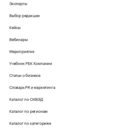
Эксперты
Выбор редакции
Кейсы
Вебинары
Мероприятия
Учебник РБК Компании
Статьи о бизнесе
Словарь PR и маркетинга
Каталог по ОКВЭД
Каталог по регионам
Каталог по категориям