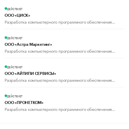
ДЕЙСТВУЕТ
ООО «ЦИСК»
Разработка компьютерного программного обеспечения...
ДЕЙСТВУЕТ
ООО «Астра Маркетинг»
Разработка компьютерного программного обеспечения...
ДЕЙСТВУЕТ
ООО «АЙТИПИ СЕРВИСЫ»
Разработка компьютерного программного обеспечения...
ДЕЙСТВУЕТ
ООО «ПРОНЕТКОМ»
Разработка компьютерного программного обеспечения...