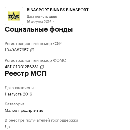
BINASPORT BINA BS BINASPORT
Дата регистрации:
16 августа 2016 г.
Социальные фонды
Регистрационный номер СФР
1043887957
Регистрационный номер ФОМС
451101001256331
Реестр МСП
Дата включения
1 августа 2016
Категория
Малое предприятие
В реестре получателей господдержки
Да