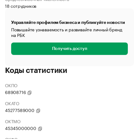
18 сотрудников
Управляйте профилем бизнеса и публикуйте новости
Повышайте узнаваемость и развивайте личный бренд
на РБК
Получить доступ
Коды статистики
ОКПО
68908716
ОКАТО
45277589000
ОКТМО
45345000000