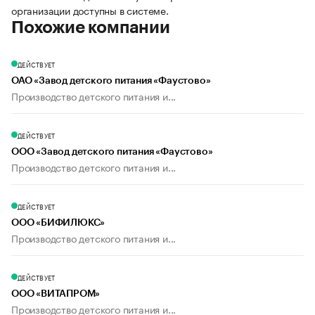
организации доступны в системе.
Похожие компании
ДЕЙСТВУЕТ
ОАО «Завод детского питания «Фаустово»
Производство детского питания и...
ДЕЙСТВУЕТ
ООО «Завод детского питания «Фаустово»
Производство детского питания и...
ДЕЙСТВУЕТ
ООО «БИФИЛЮКС»
Производство детского питания и...
ДЕЙСТВУЕТ
ООО «ВИТАПРОМ»
Производство детского питания и...