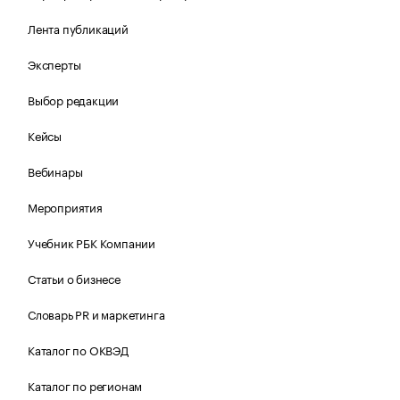
Лента публикаций
Эксперты
Выбор редакции
Кейсы
Вебинары
Мероприятия
Учебник РБК Компании
Статьи о бизнесе
Словарь PR и маркетинга
Каталог по ОКВЭД
Каталог по регионам