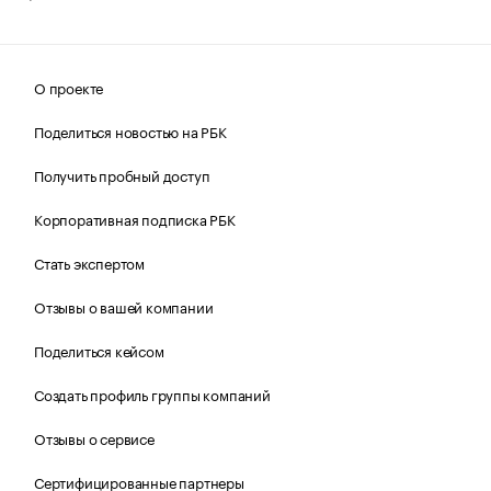
О проекте
Поделиться новостью на РБК
Получить пробный доступ
Корпоративная подписка РБК
Стать экспертом
Отзывы о вашей компании
Поделиться кейсом
Создать профиль группы компаний
Отзывы о сервисе
Сертифицированные партнеры