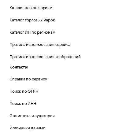
Каталог по категориям
Каталог торговых марок
Каталог ИП по регионам
Правила использования сервиса
Правила использования изображений
Контакты
Справка по сервису
Поиск по ОГРН
Поиск по ИНН
Статистика и аудитория
Источники данных