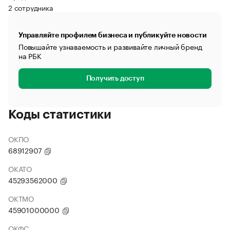
2 сотрудника
Управляйте профилем бизнеса и публикуйте новости
Повышайте узнаваемость и развивайте личный бренд
на РБК
Получить доступ
Коды статистики
ОКПО
68912907
ОКАТО
45293562000
ОКТМО
45901000000
ОКФС