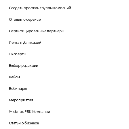
Создать профиль группы компаний
Отзывы о сервисе
Сертифицированные партнеры
Лента публикаций
Эксперты
Выбор редакции
Кейсы
Вебинары
Мероприятия
Учебник РБК Компании
Статьи о бизнесе