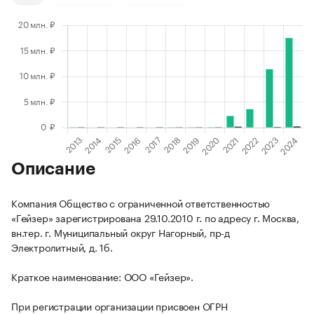
Описание
Компания Общество с ограниченной ответственностью
«Гейзер» зарегистрирована 29.10.2010 г. по адресу г. Москва,
вн.тер. г. Муниципальный округ Нагорный, пр-д
Электролитный, д. 1б.
Краткое наименование: ООО «Гейзер».
При регистрации организации присвоен ОГРН