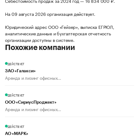
Себестоимость продаж за 2024 год — 16 834 000 ₽.
На 09 августа 2026 организация действует.
Юридический адрес ООО «Гейзер», выписка ЕГРЮЛ,
аналитические данные и бухгалтерская отчетность
организации доступны в системе.
Похожие компании
ДЕЙСТВУЕТ
ЗАО «Галакси»
Аренда и лизинг офисных...
ДЕЙСТВУЕТ
ООО «СириусПроджект»
Аренда и лизинг офисных...
ДЕЙСТВУЕТ
АО «МАРК»