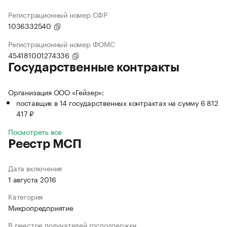
Регистрационный номер СФР
1036332540
Регистрационный номер ФОМС
454181001274336
Государственные контракты
Организация ООО «Гейзер»:
поставщик в 14 государственных контрактах на сумму 6 812
417 ₽
Посмотреть все
Реестр МСП
Дата включения
1 августа 2016
Категория
Микропредприятие
В реестре получателей господдержки