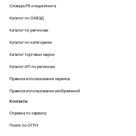
Словарь PR и маркетинга
Каталог по ОКВЭД
Каталог по регионам
Каталог по категориям
Каталог торговых марок
Каталог ИП по регионам
Правила использования сервиса
Правила использования изображений
Контакты
Справка по сервису
Поиск по ОГРН