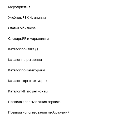
Мероприятия
Учебник РБК Компании
Статьи о бизнесе
Словарь PR и маркетинга
Каталог по ОКВЭД
Каталог по регионам
Каталог по категориям
Каталог торговых марок
Каталог ИП по регионам
Правила использования сервиса
Правила использования изображений