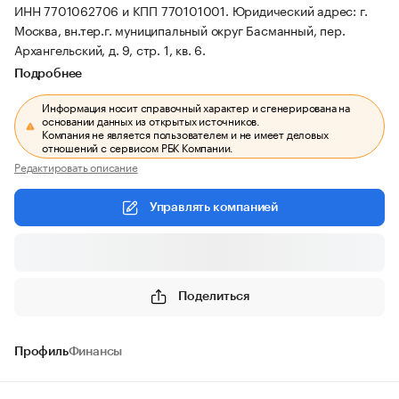
ИНН 7701062706 и КПП 770101001.
Юридический адрес: г.
Москва, вн.тер.г. муниципальный округ Басманный, пер.
Архангельский, д. 9, стр. 1, кв. 6.
Подробнее
Информация носит справочный характер и сгенерирована на
основании данных из открытых источников.
Компания не является пользователем и не имеет деловых
отношений с сервисом РБК Компании.
Редактировать описание
Управлять компанией
Поделиться
Профиль
Финансы