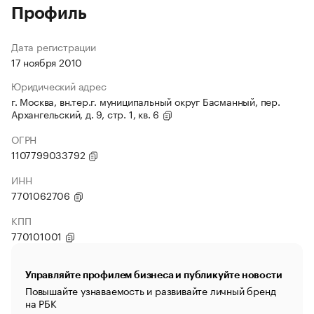
Профиль
Дата регистрации
17 ноября 2010
Юридический адрес
г. Москва, вн.тер.г. муниципальный округ Басманный, пер.
Архангельский, д. 9, стр. 1, кв. 6
ОГРН
1107799033792
ИНН
7701062706
КПП
770101001
Управляйте профилем бизнеса и публикуйте новости
Повышайте узнаваемость и развивайте личный бренд
на РБК