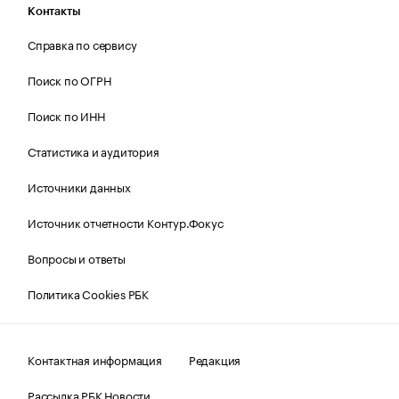
Контакты
Справка по сервису
Поиск по ОГРН
Поиск по ИНН
Статистика и аудитория
Источники данных
Источник отчетности Контур.Фокус
Вопросы и ответы
Политика Cookies РБК
Контактная информация
Редакция
Рассылка РБК Новости