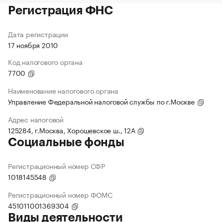
Регистрация ФНС
Дата регистрации
17 ноября 2010
Код налогового органа
7700
Наименование налогового органа
Управление Федеральной налоговой службы по г.Москве
Адрес налоговой
125284, г.Москва, Хорошевское ш., 12А
Социальные фонды
Регистрационный номер СФР
1018145548
Регистрационный номер ФОМС
451011001369304
Виды деятельности