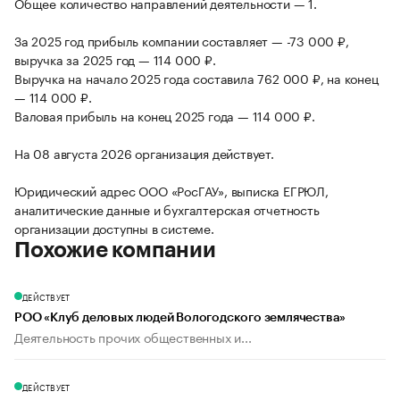
Общее количество направлений деятельности — 1.
За 2025 год прибыль компании составляет — -73 000 ₽,
выручка за 2025 год — 114 000 ₽.
Выручка на начало 2025 года составила 762 000 ₽, на конец
— 114 000 ₽.
Валовая прибыль на конец 2025 года — 114 000 ₽.
На 08 августа 2026 организация действует.
Юридический адрес ООО «РосГАУ», выписка ЕГРЮЛ,
аналитические данные и бухгалтерская отчетность
организации доступны в системе.
Похожие компании
ДЕЙСТВУЕТ
РОО «Клуб деловых людей Вологодского землячества»
Деятельность прочих общественных и...
ДЕЙСТВУЕТ