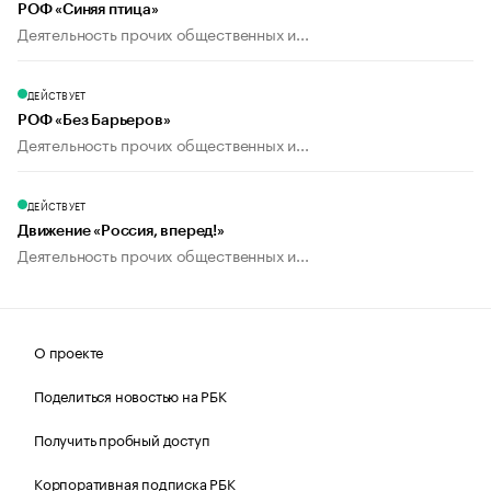
РОФ «Синяя птица»
Деятельность прочих общественных и...
ДЕЙСТВУЕТ
РОФ «Без Барьеров»
Деятельность прочих общественных и...
ДЕЙСТВУЕТ
Движение «Россия, вперед!»
Деятельность прочих общественных и...
О проекте
Поделиться новостью на РБК
Получить пробный доступ
Корпоративная подписка РБК