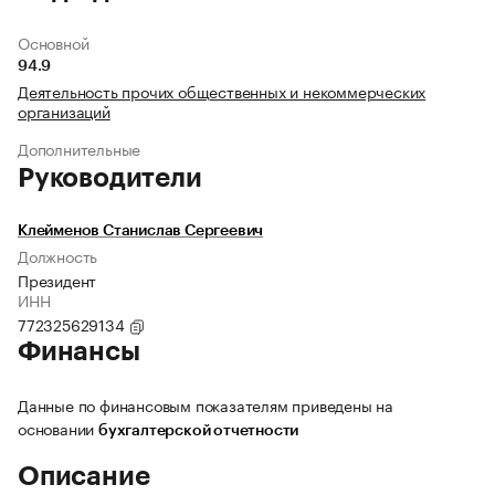
Основной
94.9
Деятельность прочих общественных и некоммерческих
организаций
Дополнительные
Руководители
Клейменов Станислав Сергеевич
Должность
Президент
ИНН
772325629134
Финансы
Данные по финансовым показателям приведены на
основании
бухгалтерской отчетности
Описание