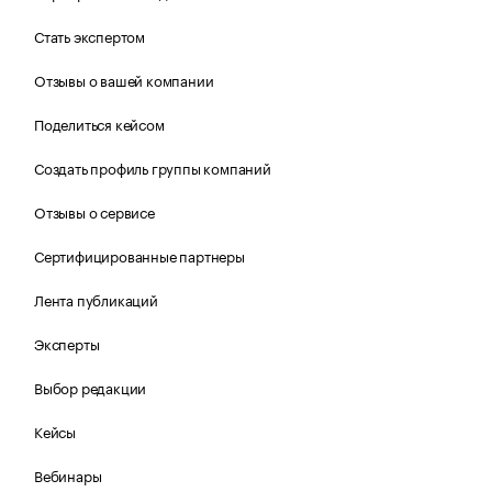
Стать экспертом
Отзывы о вашей компании
Поделиться кейсом
Создать профиль группы компаний
Отзывы о сервисе
Сертифицированные партнеры
Лента публикаций
Эксперты
Выбор редакции
Кейсы
Вебинары