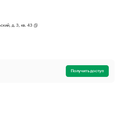
ский, д. 3, кв. 43
Получить доступ