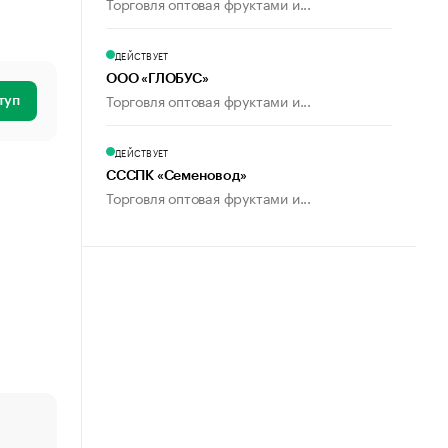
Торговля оптовая фруктами и...
ДЕЙСТВУЕТ
ООО «ГЛОБУС»
Торговля оптовая фруктами и...
туп
ДЕЙСТВУЕТ
СССПК «Семеновод»
Торговля оптовая фруктами и...