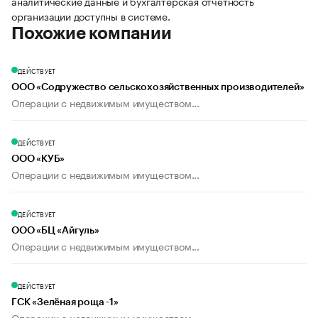
аналитические данные и бухгалтерская отчетность
организации доступны в системе.
Похожие компании
ДЕЙСТВУЕТ
ООО «Содружество сельскохозяйственных производителей»
Операции с недвижимым имуществом...
ДЕЙСТВУЕТ
ООО «КУБ»
Операции с недвижимым имуществом...
ДЕЙСТВУЕТ
ООО «БЦ «Айгуль»
Операции с недвижимым имуществом...
ДЕЙСТВУЕТ
ГСК «Зелёная роща -1»
Операции с недвижимым имуществом...