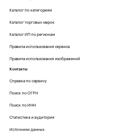
Каталог по категориям
Каталог торговых марок
Каталог ИП по регионам
Правила использования сервиса
Правила использования изображений
Контакты
Справка по сервису
Поиск по ОГРН
Поиск по ИНН
Статистика и аудитория
Источники данных