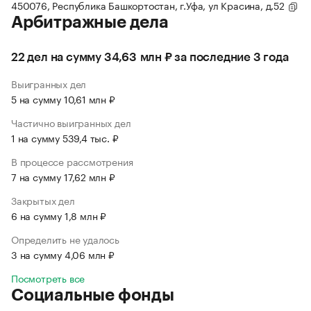
450076, Республика Башкортостан, г.Уфа, ул Красина, д.52
Арбитражные дела
22 дел на сумму 34,63 млн ₽ за последние 3 года
Выигранных дел
5 на сумму 10,61 млн ₽
Частично выигранных дел
1 на сумму 539,4 тыс. ₽
В процессе рассмотрения
7 на сумму 17,62 млн ₽
Закрытых дел
6 на сумму 1,8 млн ₽
Определить не удалось
3 на сумму 4,06 млн ₽
Посмотреть все
Социальные фонды