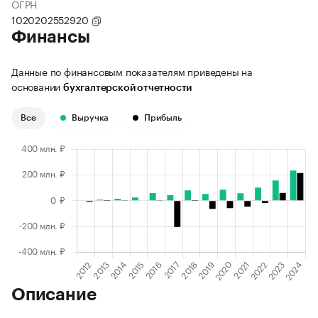
ОГРН
1020202552920
Финансы
Данные по финансовым показателям приведены на
основании
бухгалтерской отчетности
Все
Выручка
Прибыль
Описание