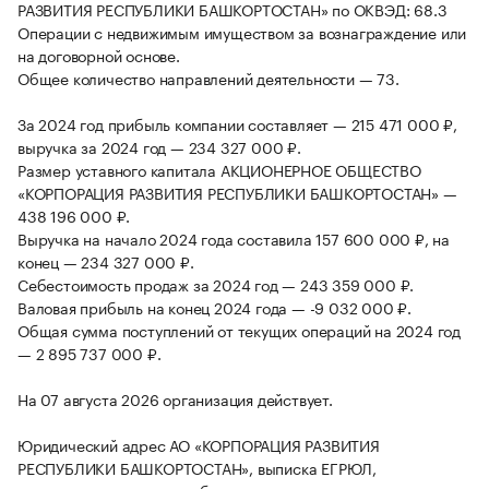
РАЗВИТИЯ РЕСПУБЛИКИ БАШКОРТОСТАН» по ОКВЭД: 68.3
Операции с недвижимым имуществом за вознаграждение или
на договорной основе.
Общее количество направлений деятельности — 73.
За 2024 год прибыль компании составляет — 215 471 000 ₽,
выручка за 2024 год — 234 327 000 ₽.
Размер уставного капитала АКЦИОНЕРНОЕ ОБЩЕСТВО
«КОРПОРАЦИЯ РАЗВИТИЯ РЕСПУБЛИКИ БАШКОРТОСТАН» —
438 196 000 ₽.
Выручка на начало 2024 года составила 157 600 000 ₽, на
конец — 234 327 000 ₽.
Себестоимость продаж за 2024 год — 243 359 000 ₽.
Валовая прибыль на конец 2024 года — -9 032 000 ₽.
Общая сумма поступлений от текущих операций на 2024 год
— 2 895 737 000 ₽.
На 07 августа 2026 организация действует.
Юридический адрес АО «КОРПОРАЦИЯ РАЗВИТИЯ
РЕСПУБЛИКИ БАШКОРТОСТАН», выписка ЕГРЮЛ,