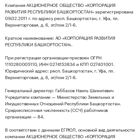
Компания АКЦИОНЕРНОЕ ОБЩЕСТВО «КОРПОРАЦИЯ
РАЗВИТИЯ РЕСПУБЛИКИ БАШКОРТОСТАН» зарегистрирована
09.02.2011 г. по адресу респ. Башкортостан, г. Уфа, пл.
Верхнеторговая, д. 6, эт/пом 2/1-6.
Краткое наименование: АО «КОРПОРАЦИЯ РАЗВИТИЯ
РЕСПУБЛИКИ БАШКОРТОСТАН».
При регистрации организации присвоен ОГРН
1110280005110, ИНН 0274153834 и КПП 027401001.
Юридический адрес: респ. Башкортостан, г. Уфа, пл.
Верхнеторговая, д. 6, эт/пом 2/1-6.
Генеральный директор: Габбасов Наиль Шамилевич
Учредители компании — Министерство Земельных и
Имущественных Отношений Республики Башкортостан.
Среднесписочная численность (ССЧ) работников
организации — 84.
В соответствии с данными ЕГРЮЛ, основной вид деятельности
компании АКЦИОНЕРНОЕ ОБЩЕСТВО «КОРПОРАЦИЯ