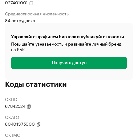
027401001
Среднесписочная численность
84 сотрудника
Управляйте профилем бизнеса и публикуйте новости
Повышайте узнаваемость и развивайте личный бренд
на РБК
Получить доступ
Коды статистики
ОКПО
67842524
ОКАТО
80401375000
ОКТМО