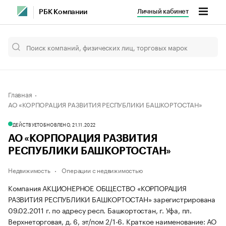
Личный кабинет
РБК Компании
Главная
АО «КОРПОРАЦИЯ РАЗВИТИЯ РЕСПУБЛИКИ БАШКОРТОСТАН»
ДЕЙСТВУЕТ
ОБНОВЛЕНО, 21.11.2022
АО «КОРПОРАЦИЯ РАЗВИТИЯ
РЕСПУБЛИКИ БАШКОРТОСТАН»
Недвижимость
Операции с недвижимостью
Компания АКЦИОНЕРНОЕ ОБЩЕСТВО «КОРПОРАЦИЯ
РАЗВИТИЯ РЕСПУБЛИКИ БАШКОРТОСТАН» зарегистрирована
09.02.2011 г. по адресу респ. Башкортостан, г. Уфа, пл.
Верхнеторговая, д. 6, эт/пом 2/1-6.
Краткое наименование: АО