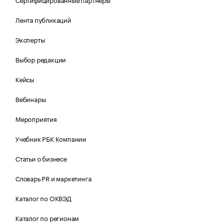
Лента публикаций
Эксперты
Выбор редакции
Кейсы
Вебинары
Мероприятия
Учебник РБК Компании
Статьи о бизнесе
Словарь PR и маркетинга
Каталог по ОКВЭД
Каталог по регионам