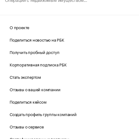
О проекте
Поделиться новостью на РБК
Получить пробный доступ
Корпоративная подписка РБК
Стать экспертом
Отзывы о вашей компании
Поделиться кейсом
Создать профиль группы компаний
Отзывы о сервисе
Сертифицированные партнеры