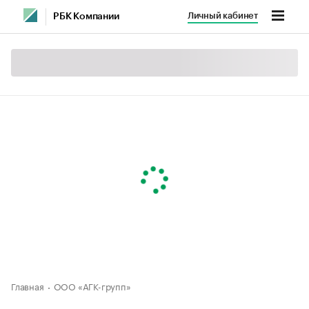
Личный кабинет
РБК Компании
Главная
ООО «АГК-групп»