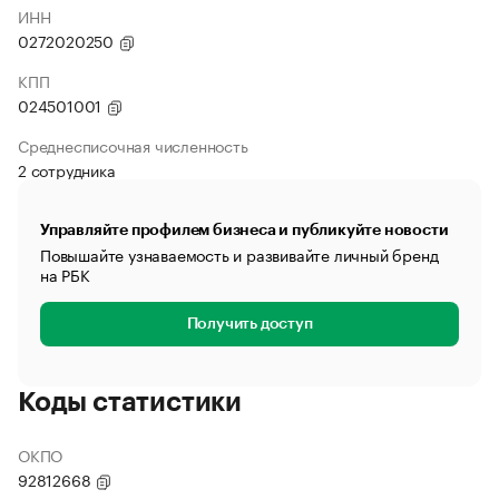
ИНН
0272020250
КПП
024501001
Среднесписочная численность
2 сотрудника
Управляйте профилем бизнеса и публикуйте новости
Повышайте узнаваемость и развивайте личный бренд
на РБК
Получить доступ
Коды статистики
ОКПО
92812668