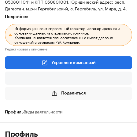
0508011041 и КПП 050801001.
Юридический адрес: респ.
Дагестан, м.р-н Гергебильский, с. Гергебиль, ул. Мира, д. 4.
Подробнее
Информация носит справочный характер и сгенерирована на
основании данных из открытых источников.
Компания не является пользователем и не имеет деловых
отношений с сервисом РБК Компании.
Редактировать описание
Управлять компанией
Поделиться
Профиль
Виды деятельности
Профиль