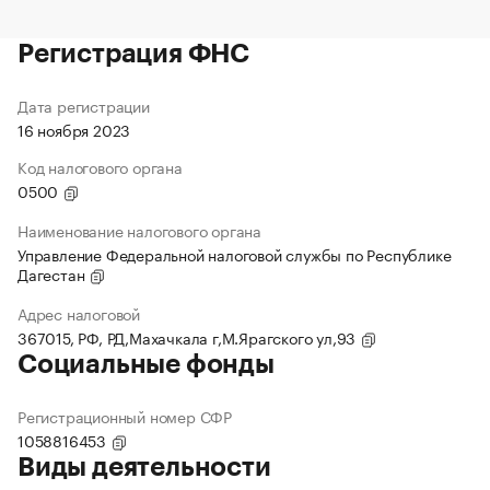
Регистрация ФНС
Дата регистрации
16 ноября 2023
Код налогового органа
0500
Наименование налогового органа
Управление Федеральной налоговой службы по Республике
Дагестан
Адрес налоговой
367015, РФ, РД,Махачкала г,М.Ярагского ул,93
Социальные фонды
Регистрационный номер СФР
1058816453
Виды деятельности