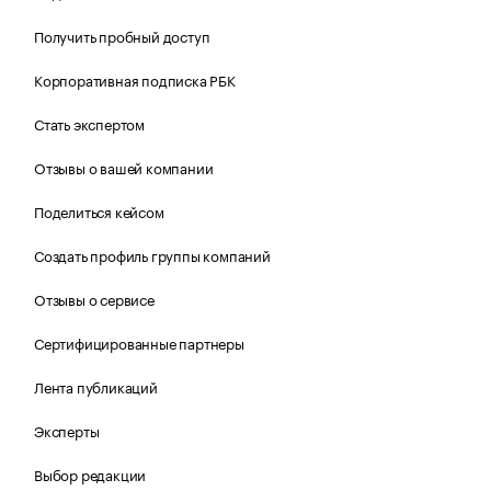
Получить пробный доступ
Корпоративная подписка РБК
Стать экспертом
Отзывы о вашей компании
Поделиться кейсом
Создать профиль группы компаний
Отзывы о сервисе
Сертифицированные партнеры
Лента публикаций
Эксперты
Выбор редакции