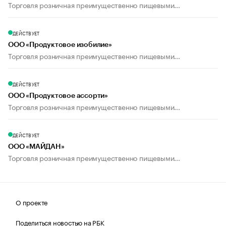
Торговля розничная преимущественно пищевыми...
ДЕЙСТВУЕТ
ООО «Продуктовое изобилие»
Торговля розничная преимущественно пищевыми...
ДЕЙСТВУЕТ
ООО «Продуктовое ассорти»
Торговля розничная преимущественно пищевыми...
ДЕЙСТВУЕТ
ООО «МАЙДАН»
Торговля розничная преимущественно пищевыми...
О проекте
Поделиться новостью на РБК