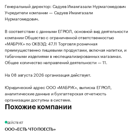
Генеральный директор: Садуев Имамгазали Нурмагомедович
Учредители компании — Садуев Имамгазали
Нурмагомедович.
В соответствии с данными ЕГРЮЛ, основной вид деятельности
компании Общество с ограниченной ответственностью
«МАБРУК» по ОКВЭД: 47.11 Торговля розничная
преимущественно пищевыми продуктами, включая напитки, и
табачными изделиями в неспециализированных магазинах.
Общее количество направлений деятельности — 11.
На 08 августа 2026 организация действует.
Юридический адрес ООО «МАБРУК», выписка ЕГРЮЛ,
аналитические данные и бухгалтерская отчетность
организации доступны в системе.
Похожие компании
ДЕЙСТВУЕТ
ООО «ЕСТЬ ЧТО ПОЕСТЬ»