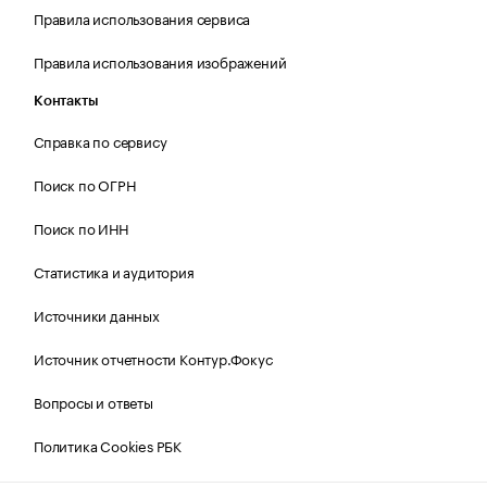
Правила использования сервиса
Правила использования изображений
Контакты
Справка по сервису
Поиск по ОГРН
Поиск по ИНН
Статистика и аудитория
Источники данных
Источник отчетности Контур.Фокус
Вопросы и ответы
Политика Cookies РБК