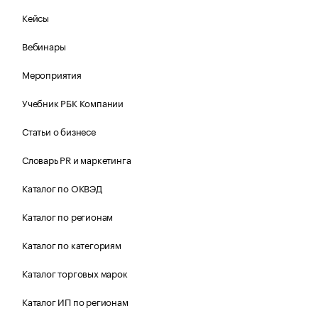
Кейсы
Вебинары
Мероприятия
Учебник РБК Компании
Статьи о бизнесе
Словарь PR и маркетинга
Каталог по ОКВЭД
Каталог по регионам
Каталог по категориям
Каталог торговых марок
Каталог ИП по регионам