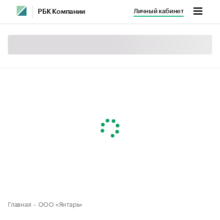
Личный кабинет
РБК Компании
Главная
ООО «Янтарь»