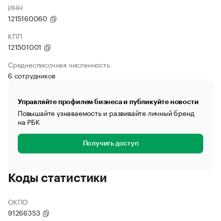
ИНН
1215160060
КПП
121501001
Среднесписочная численность
6 сотрудников
Управляйте профилем бизнеса и публикуйте новости
Повышайте узнаваемость и развивайте личный бренд
на РБК
Получить доступ
Коды статистики
ОКПО
91266353